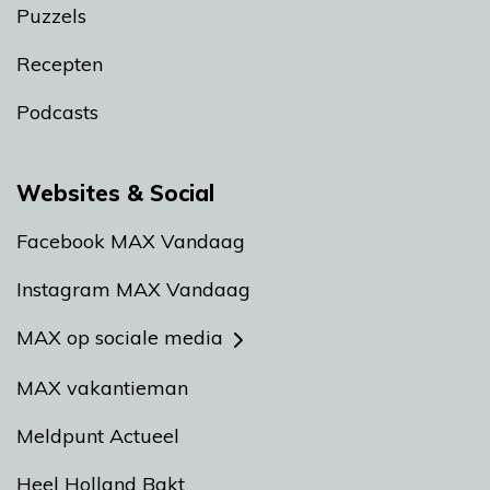
Puzzels
Recepten
Podcasts
Websites & Social
Facebook MAX Vandaag
Instagram MAX Vandaag
MAX op sociale media
MAX vakantieman
Meldpunt Actueel
Heel Holland Bakt