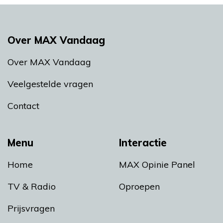
Over MAX Vandaag
Over MAX Vandaag
Veelgestelde vragen
Contact
Menu
Interactie
Home
MAX Opinie Panel
TV & Radio
Oproepen
Prijsvragen