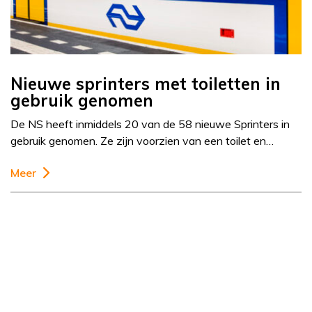
Nieuwe sprinters met toiletten in
gebruik genomen
De NS heeft inmiddels 20 van de 58 nieuwe Sprinters in
gebruik genomen. Ze zijn voorzien van een toilet en…
Meer