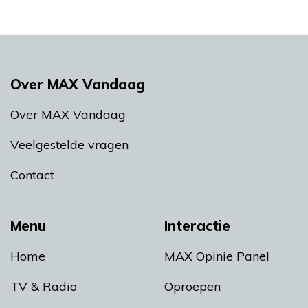
Over MAX Vandaag
Over MAX Vandaag
Veelgestelde vragen
Contact
Menu
Interactie
Home
MAX Opinie Panel
TV & Radio
Oproepen