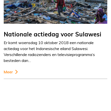
Nationale actiedag voor Sulawesi
Er komt woensdag 10 oktober 2018 een nationale
actiedag voor het Indonesische eiland Sulawesi.
Verschillende radiozenders en televisieprogramma’s
besteden dan…
Meer