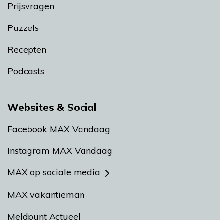
Prijsvragen
Puzzels
Recepten
Podcasts
Websites & Social
Facebook MAX Vandaag
Instagram MAX Vandaag
MAX op sociale media
MAX vakantieman
Meldpunt Actueel