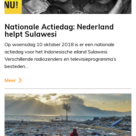
Nationale Actiedag: Nederland
helpt Sulawesi
Op woensdag 10 oktober 2018 is er een nationale
actiedag voor het Indonesische eiland Sulawesi.
Verschillende radiozenders en televisieprogramma’s
besteden…
Meer