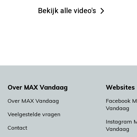
Bekijk alle video's
Over MAX Vandaag
Websites 
Over MAX Vandaag
Facebook 
Vandaag
Veelgestelde vragen
Instagram 
Contact
Vandaag