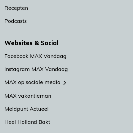
Recepten
Podcasts
Websites & Social
Facebook MAX Vandaag
Instagram MAX Vandaag
MAX op sociale media
MAX vakantieman
Meldpunt Actueel
Heel Holland Bakt