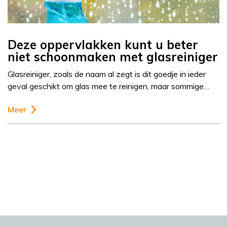
Deze oppervlakken kunt u beter
niet schoonmaken met glasreiniger
Glasreiniger, zoals de naam al zegt is dit goedje in ieder
geval geschikt om glas mee te reinigen, maar sommige…
Meer