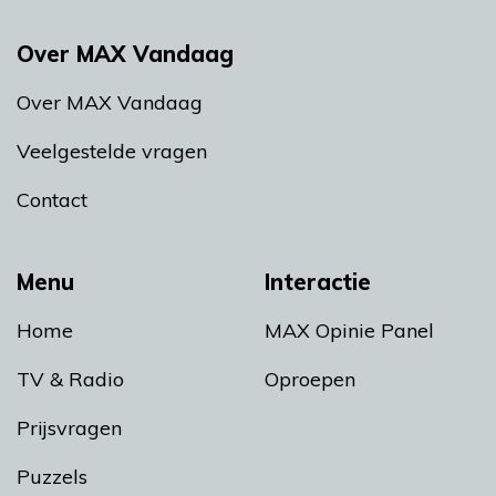
Over MAX Vandaag
Over MAX Vandaag
Veelgestelde vragen
Contact
Menu
Interactie
Home
MAX Opinie Panel
TV & Radio
Oproepen
Prijsvragen
Puzzels