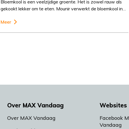
Bloemkool is een veelzijdige groente. Het is zowel rauw als
gekookt lekker om te eten. Mounir verwerkt de bloemkool in…
Meer
Over MAX Vandaag
Websites 
Over MAX Vandaag
Facebook 
Vandaag