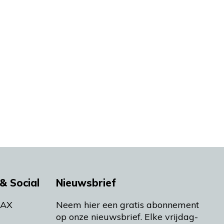
& Social
Nieuwsbrief
MAX
Neem hier een gratis abonnement
op onze nieuwsbrief. Elke vrijdag-