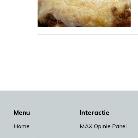
Menu
Interactie
Home
MAX Opinie Panel