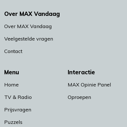
Over MAX Vandaag
Over MAX Vandaag
Veelgestelde vragen
Contact
Menu
Interactie
Home
MAX Opinie Panel
TV & Radio
Oproepen
Prijsvragen
Puzzels