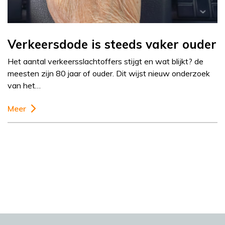
Verkeersdode is steeds vaker ouder
Het aantal verkeersslachtoffers stijgt en wat blijkt? de
meesten zijn 80 jaar of ouder. Dit wijst nieuw onderzoek
van het…
Meer