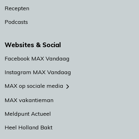
Recepten
Podcasts
Websites & Social
Facebook MAX Vandaag
Instagram MAX Vandaag
MAX op sociale media
MAX vakantieman
Meldpunt Actueel
Heel Holland Bakt