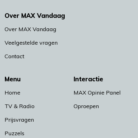
Over MAX Vandaag
Over MAX Vandaag
Veelgestelde vragen
Contact
Menu
Interactie
Home
MAX Opinie Panel
TV & Radio
Oproepen
Prijsvragen
Puzzels