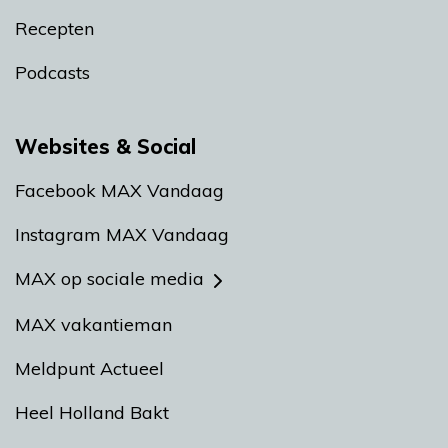
Recepten
Podcasts
Websites & Social
Facebook MAX Vandaag
Instagram MAX Vandaag
MAX op sociale media
MAX vakantieman
Meldpunt Actueel
Heel Holland Bakt