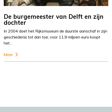
De burgemeester van Delft en zijn
dochter
In 2004 doet het Rijksmuseum de duurste aanschaf in zijn
geschiedenis tot dan toe; voor 11,9 miljoen euro koopt
het…
Meer