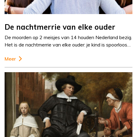
De nachtmerrie van elke ouder
De moorden op 2 meisjes van 14 houden Nederland bezig.
Het is de nachtmerrie van elke ouder: je kind is spoorloos…
Meer