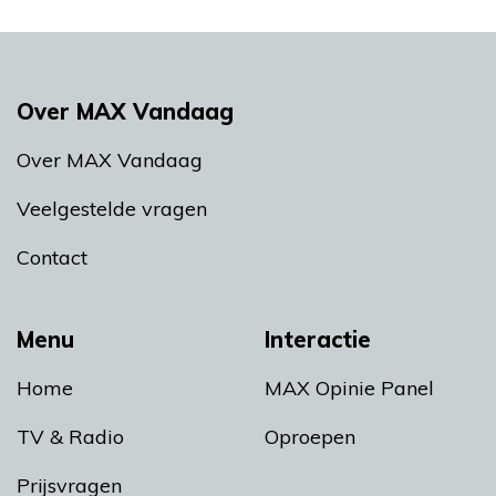
Over MAX Vandaag
Over MAX Vandaag
Veelgestelde vragen
Contact
Menu
Interactie
Home
MAX Opinie Panel
TV & Radio
Oproepen
Prijsvragen