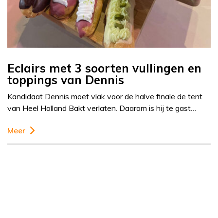
Eclairs met 3 soorten vullingen en
toppings van Dennis
Kandidaat Dennis moet vlak voor de halve finale de tent
van Heel Holland Bakt verlaten. Daarom is hij te gast…
Meer