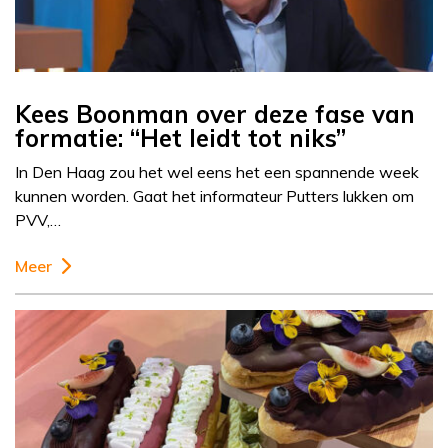
Kees Boonman over deze fase van
formatie: “Het leidt tot niks”
In Den Haag zou het wel eens het een spannende week
kunnen worden. Gaat het informateur Putters lukken om
PVV,…
Meer