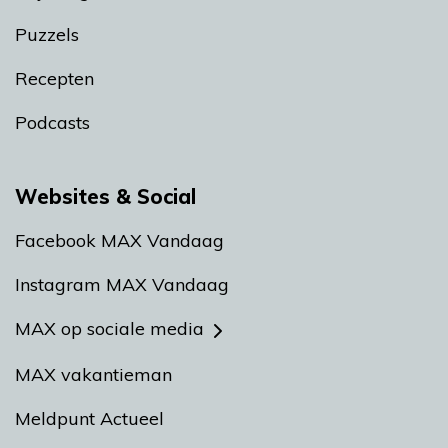
Puzzels
Recepten
Podcasts
Websites & Social
Facebook MAX Vandaag
Instagram MAX Vandaag
MAX op sociale media
MAX vakantieman
Meldpunt Actueel