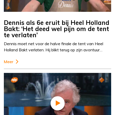
Dennis als 6e eruit bij Heel Holland
Bakt: ‘Het deed wel pijn om de tent
te verlaten’
Dennis moet net voor de halve finale de tent van Heel
Holland Bakt verlaten. Hij blikt terug op zijn avontuur…
Meer