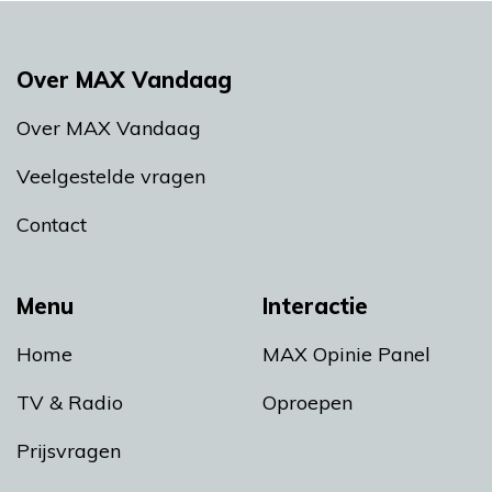
Over MAX Vandaag
Over MAX Vandaag
Veelgestelde vragen
Contact
Menu
Interactie
Home
MAX Opinie Panel
TV & Radio
Oproepen
Prijsvragen