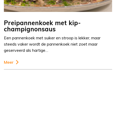
Preipannenkoek met kip-
champignonsaus
Een pannenkoek met suiker en stroop is lekker, maar
steeds vaker wordt de pannenkoek niet zoet maar
geserveerd als hartige…
Meer