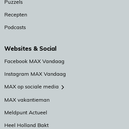
Puzzels
Recepten
Podcasts
Websites & Social
Facebook MAX Vandaag
Instagram MAX Vandaag
MAX op sociale media
MAX vakantieman
Meldpunt Actueel
Heel Holland Bakt