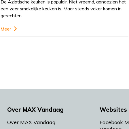
De Aziatische keuken is populair. Niet vreemd, aangezien het
een zeer smakelijke keuken is. Maar steeds vaker komen in
gerechten…
Meer
Over MAX Vandaag
Websites 
Over MAX Vandaag
Facebook 