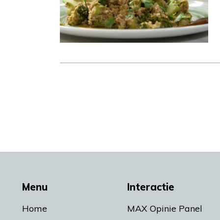
Menu
Interactie
Home
MAX Opinie Panel