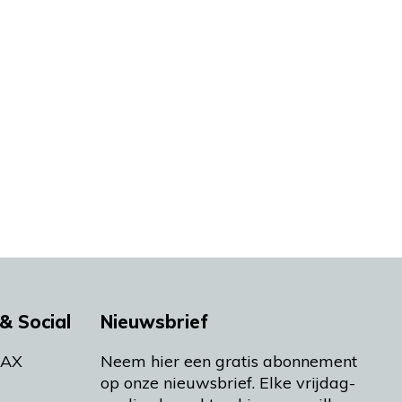
& Social
Nieuwsbrief
MAX
Neem hier een gratis abonnement
op onze nieuwsbrief. Elke vrijdag-