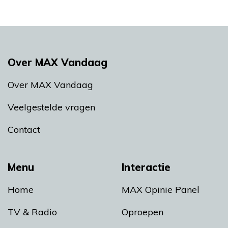
Over MAX Vandaag
Over MAX Vandaag
Veelgestelde vragen
Contact
Menu
Interactie
Home
MAX Opinie Panel
TV & Radio
Oproepen