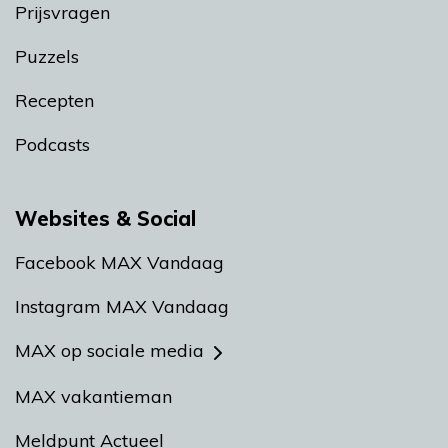
Prijsvragen
Puzzels
Recepten
Podcasts
Websites & Social
Facebook MAX Vandaag
Instagram MAX Vandaag
MAX op sociale media
MAX vakantieman
Meldpunt Actueel