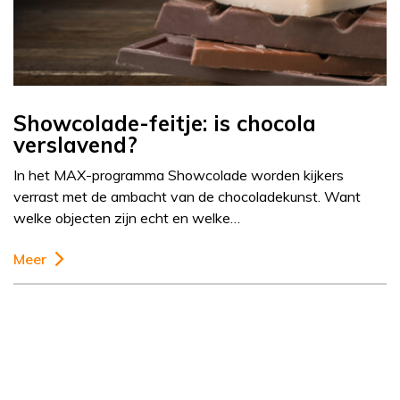
Showcolade-feitje: is chocola
verslavend?
In het MAX-programma Showcolade worden kijkers
verrast met de ambacht van de chocoladekunst. Want
welke objecten zijn echt en welke…
Meer