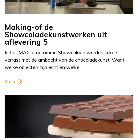
Making-of de
Showcoladekunstwerken uit
aflevering 5
In het MAX-programma Showcolade worden kijkers
verrast met de ambacht van de chocoladekunst. Want
welke objecten zijn echt en welke…
Meer