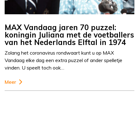
MAX Vandaag jaren 70 puzzel:
koningin Juliana met de voetballers
van het Nederlands Elftal in 1974
Zolang het coronavirus rondwaart kunt u op MAX
Vandaag elke dag een extra puzzel of ander spelletje
vinden. U speelt toch ook…
Meer