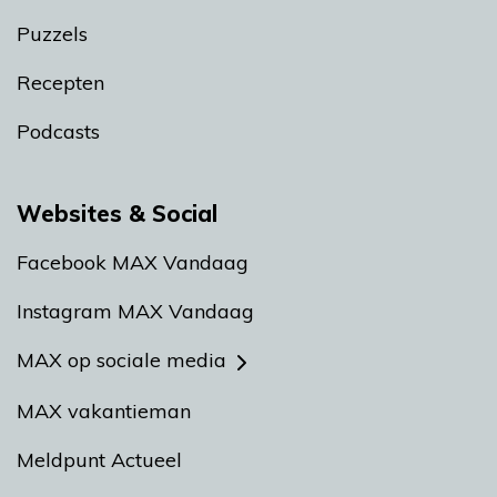
Puzzels
Recepten
Podcasts
Websites & Social
Facebook MAX Vandaag
Instagram MAX Vandaag
MAX op sociale media
MAX vakantieman
Meldpunt Actueel