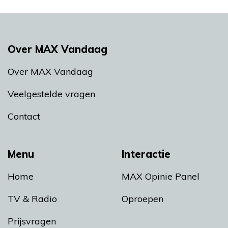
Over MAX Vandaag
Over MAX Vandaag
Veelgestelde vragen
Contact
Menu
Interactie
Home
MAX Opinie Panel
TV & Radio
Oproepen
Prijsvragen