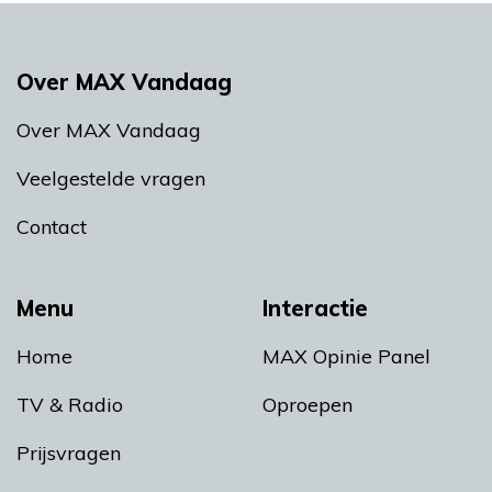
Over MAX Vandaag
Over MAX Vandaag
Veelgestelde vragen
Contact
Menu
Interactie
Home
MAX Opinie Panel
TV & Radio
Oproepen
Prijsvragen