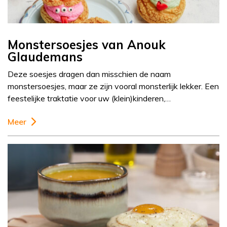
Monstersoesjes van Anouk
Glaudemans
Deze soesjes dragen dan misschien de naam
monstersoesjes, maar ze zijn vooral monsterlijk lekker. Een
feestelijke traktatie voor uw (klein)kinderen,…
Meer