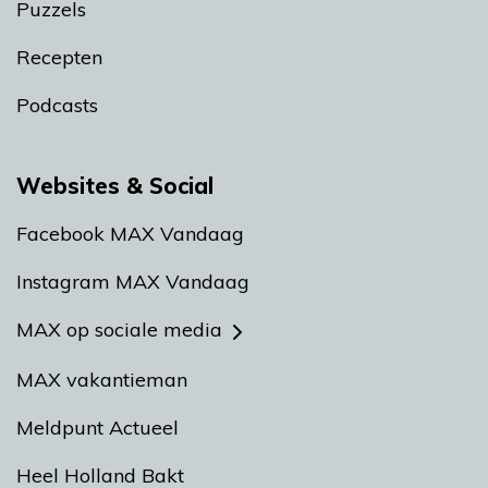
Puzzels
Recepten
Podcasts
Websites & Social
Facebook MAX Vandaag
Instagram MAX Vandaag
MAX op sociale media
MAX vakantieman
Meldpunt Actueel
Heel Holland Bakt