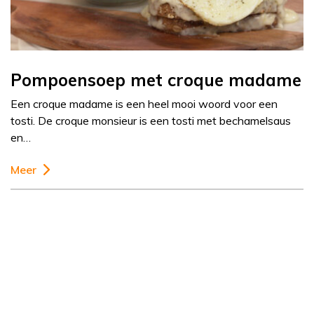
Pompoensoep met croque madame
Een croque madame is een heel mooi woord voor een
tosti. De croque monsieur is een tosti met bechamelsaus
en…
Meer