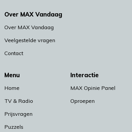
Over MAX Vandaag
Over MAX Vandaag
Veelgestelde vragen
Contact
Menu
Interactie
Home
MAX Opinie Panel
TV & Radio
Oproepen
Prijsvragen
Puzzels