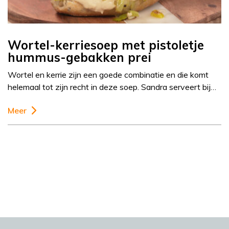
Wortel-kerriesoep met pistoletje
hummus-gebakken prei
Wortel en kerrie zijn een goede combinatie en die komt
helemaal tot zijn recht in deze soep. Sandra serveert bij…
Meer