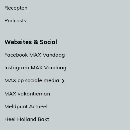
Recepten
Podcasts
Websites & Social
Facebook MAX Vandaag
Instagram MAX Vandaag
MAX op sociale media
MAX vakantieman
Meldpunt Actueel
Heel Holland Bakt