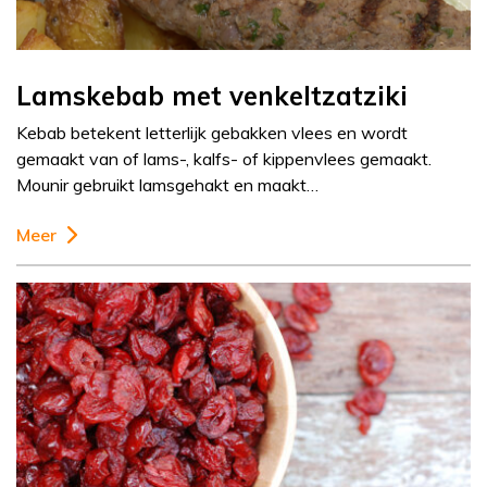
Lamskebab met venkeltzatziki
Kebab betekent letterlijk gebakken vlees en wordt
gemaakt van of lams-, kalfs- of kippenvlees gemaakt.
Mounir gebruikt lamsgehakt en maakt…
Meer