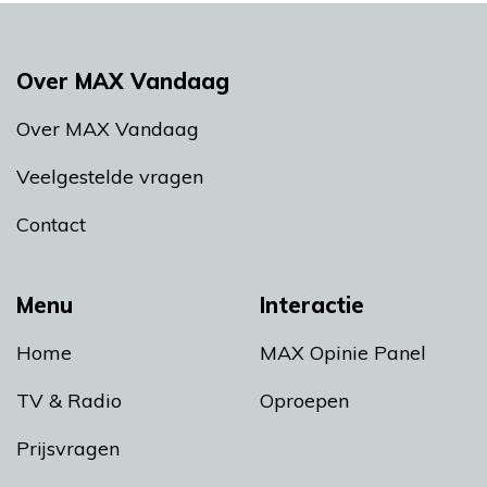
Over MAX Vandaag
Over MAX Vandaag
Veelgestelde vragen
Contact
Menu
Interactie
Home
MAX Opinie Panel
TV & Radio
Oproepen
Prijsvragen