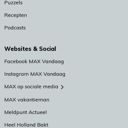
Puzzels
Recepten
Podcasts
Websites & Social
Facebook MAX Vandaag
Instagram MAX Vandaag
MAX op sociale media
MAX vakantieman
Meldpunt Actueel
Heel Holland Bakt