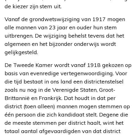
de kiezer zijn stem uit.
Vanaf de grondwetswijziging van 1917 mogen
alle mannen van 23 jaar en ouder hun stem
uitbrengen. De wijziging behelst tevens dat het
algemeen en het bijzonder onderwijs wordt
gelijkgesteld.
De Tweede Kamer wordt vanaf 1918 gekozen op
basis van evenredige vertegenwoordiging. Voor
die tijd bestaat in ons land een districtenstelsel
zoals nu nog in de Verenigde Staten, Groot-
Brittannië en Frankrijk. Dat houdt in dat per
district (toen alleen) mannen mogen stemmen op
één persoon die zich kandidaat stelt. Degene die
de meeste stemmen per district haalt, wint het
totaal aantal afgevaardigden van dat district