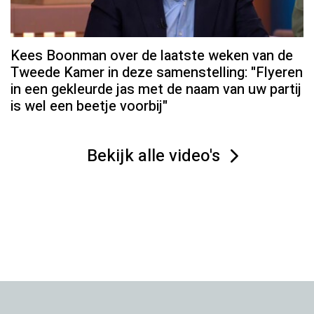
Kees Boonman over de laatste weken van de
Tweede Kamer in deze samenstelling: "Flyeren
in een gekleurde jas met de naam van uw partij
is wel een beetje voorbij"
Bekijk alle video's