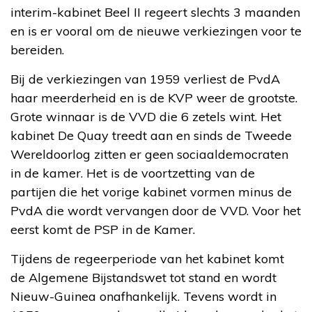
interim-kabinet Beel II regeert slechts 3 maanden
en is er vooral om de nieuwe verkiezingen voor te
bereiden.
Bij de verkiezingen van 1959 verliest de PvdA
haar meerderheid en is de KVP weer de grootste.
Grote winnaar is de VVD die 6 zetels wint. Het
kabinet De Quay treedt aan en sinds de Tweede
Wereldoorlog zitten er geen sociaaldemocraten
in de kamer. Het is de voortzetting van de
partijen die het vorige kabinet vormen minus de
PvdA die wordt vervangen door de VVD. Voor het
eerst komt de PSP in de Kamer.
Tijdens de regeerperiode van het kabinet komt
de Algemene Bijstandswet tot stand en wordt
Nieuw-Guinea onafhankelijk. Tevens wordt in