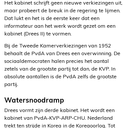
Het kabinet schrijft geen nieuwe verkiezingen uit,
maar probeert de breuk in de regering te lijmen.
Dat lukt en het is de eerste keer dat een
informateur aan het werk wordt gezet om een
kabinet (Drees II) te vormen.
Bij de Tweede Kamerverkiezingen van 1952
behaalt de PvdA van Drees een overwinning. De
sociaaldemocraten halen precies het aantal
zetels van de grootste partij tot dan, de KVP. In
absolute aantallen is de PvdA zelfs de grootste
partij.
Watersnoodramp
Drees vormt zijn derde kabinet. Het wordt een
kabinet van PvdA-KVP-ARP-CHU. Nederland
trekt ten strijde in Korea in de Koreaoorlog. Tot