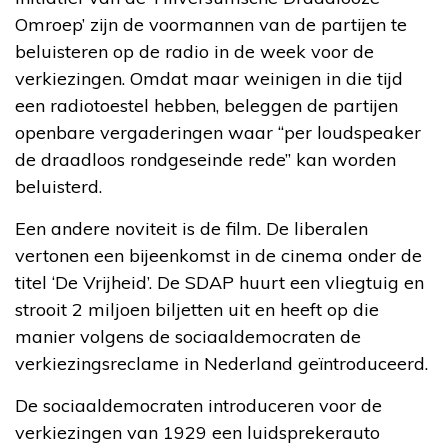
Omroep’ zijn de voormannen van de partijen te
beluisteren op de radio in de week voor de
verkiezingen. Omdat maar weinigen in die tijd
een radiotoestel hebben, beleggen de partijen
openbare vergaderingen waar “per loudspeaker
de draadloos rondgeseinde rede” kan worden
beluisterd.
Een andere noviteit is de film. De liberalen
vertonen een bijeenkomst in de cinema onder de
titel ‘De Vrijheid’. De SDAP huurt een vliegtuig en
strooit 2 miljoen biljetten uit en heeft op die
manier volgens de sociaaldemocraten de
verkiezingsreclame in Nederland geïntroduceerd.
De sociaaldemocraten introduceren voor de
verkiezingen van 1929 een luidsprekerauto