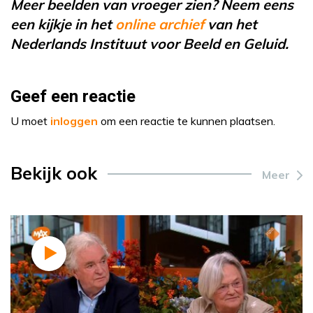
Meer beelden van vroeger zien? Neem eens
een kijkje in het
online archief
van het
Nederlands Instituut voor Beeld en Geluid.
Geef een reactie
U moet
inloggen
om een reactie te kunnen plaatsen.
Bekijk ook
Meer