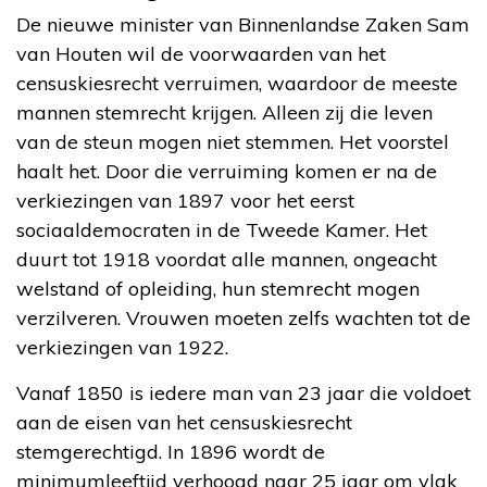
De nieuwe minister van Binnenlandse Zaken Sam
van Houten wil de voorwaarden van het
censuskiesrecht verruimen, waardoor de meeste
mannen stemrecht krijgen. Alleen zij die leven
van de steun mogen niet stemmen. Het voorstel
haalt het. Door die verruiming komen er na de
verkiezingen van 1897 voor het eerst
sociaaldemocraten in de Tweede Kamer. Het
duurt tot 1918 voordat alle mannen, ongeacht
welstand of opleiding, hun stemrecht mogen
verzilveren. Vrouwen moeten zelfs wachten tot de
verkiezingen van 1922.
Vanaf 1850 is iedere man van 23 jaar die voldoet
aan de eisen van het censuskiesrecht
stemgerechtigd. In 1896 wordt de
minimumleeftijd verhoogd naar 25 jaar om vlak