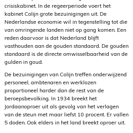
crisiskabinet. In de regeerperiode voert het
kabinet Colijn grote bezuinigingen uit. De
Nederlandse economie wil in tegenstelling tot die
van omringende landen niet op gang komen. Een
reden daarvoor is dat Nederland blijft
vasthouden aan de gouden standaard. De gouden
standaard is de directe omwisselbaarheid van de
gulden in goud.
De bezuinigingen van Colijn treffen onderwijzend
personeel, ambtenaren en werklozen
proportioneel harder dan de rest van de
beroepsbevolking. In 1934 breekt het
Jordaanoproer uit als gevolg van het verlagen
van de steun met maar liefst 10 procent. Er vallen
5 doden. Ook elders in het land breekt oproer uit.