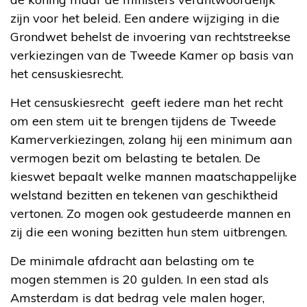
zijn voor het beleid. Een andere wijziging in die
Grondwet behelst de invoering van rechtstreekse
verkiezingen van de Tweede Kamer op basis van
het censuskiesrecht.
Het censuskiesrecht geeft iedere man het recht
om een stem uit te brengen tijdens de Tweede
Kamerverkiezingen, zolang hij een minimum aan
vermogen bezit om belasting te betalen. De
kieswet bepaalt welke mannen maatschappelijke
welstand bezitten en tekenen van geschiktheid
vertonen. Zo mogen ook gestudeerde mannen en
zij die een woning bezitten hun stem uitbrengen.
De minimale afdracht aan belasting om te
mogen stemmen is 20 gulden. In een stad als
Amsterdam is dat bedrag vele malen hoger,