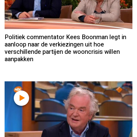
Politiek commentator Kees Boonman legt in
aanloop naar de verkiezingen uit hoe
verschillende partijen de wooncrisis willen
aanpakken