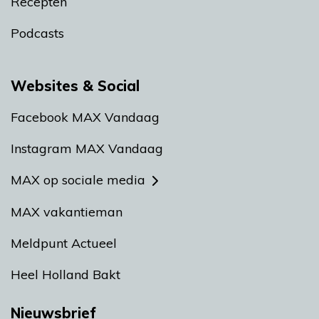
Recepten
Podcasts
Websites & Social
Facebook MAX Vandaag
Instagram MAX Vandaag
MAX op sociale media
MAX vakantieman
Meldpunt Actueel
Heel Holland Bakt
Nieuwsbrief