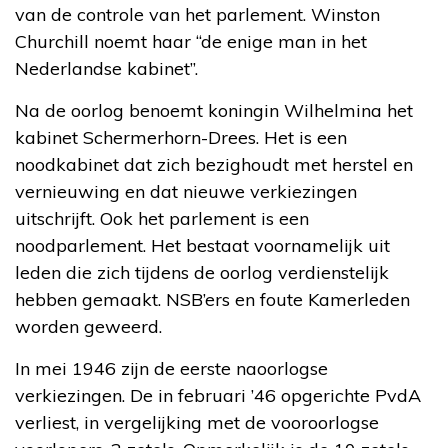
van de controle van het parlement. Winston
Churchill noemt haar “de enige man in het
Nederlandse kabinet”.
Na de oorlog benoemt koningin Wilhelmina het
kabinet Schermerhorn-Drees. Het is een
noodkabinet dat zich bezighoudt met herstel en
vernieuwing en dat nieuwe verkiezingen
uitschrijft. Ook het parlement is een
noodparlement. Het bestaat voornamelijk uit
leden die zich tijdens de oorlog verdienstelijk
hebben gemaakt. NSB’ers en foute Kamerleden
worden geweerd.
In mei 1946 zijn de eerste naoorlogse
verkiezingen. De in februari ’46 opgerichte PvdA
verliest, in vergelijking met de vooroorlogse