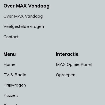
Over MAX Vandaag
Over MAX Vandaag
Veelgestelde vragen
Contact
Menu
Interactie
Home
MAX Opinie Panel
TV & Radio
Oproepen
Prijsvragen
Puzzels