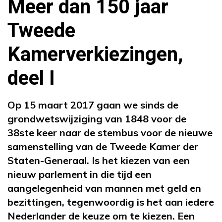
Meer dan 150 jaar
Tweede
Kamerverkiezingen,
deel I
Op 15 maart 2017 gaan we sinds de
grondwetswijziging van 1848 voor de
38ste keer naar de stembus voor de nieuwe
samenstelling van de Tweede Kamer der
Staten-Generaal. Is het kiezen van een
nieuw parlement in die tijd een
aangelegenheid van mannen met geld en
bezittingen, tegenwoordig is het aan iedere
Nederlander de keuze om te kiezen. Een