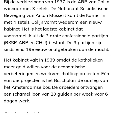
Bij de verkiezingen van 1937 is de ARP van Colijn
winnaar met 3 zetels. De Nationaal-Socialistische
Beweging van Anton Mussert komt de Kamer in
met 4 zetels. Colijn vormt wederom een nieuw
kabinet. Het is het laatste kabinet dat
voornamelijk uit de 3 grote confessionele partijen
(RKSP, ARP en CHU) bestaat. De 3 partijen zijn
sinds eind 19e eeuw onafgebroken aan de macht.
Het kabinet valt in 1939 omdat de katholieken
meer geld willen voor de economische
verbeteringen en werkverschaffingsprojecten. Eén
van die projecten is het Boschplan, de aanleg van
het Amsterdamse bos. De arbeiders ontvangen
een schamel loon van 20 gulden per week voor 6
dagen werk.