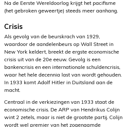
Na de Eerste Wereldoorlog krijgt het pacifisme
(het gebroken geweertje) steeds meer aanhang.
Crisis
Als gevolg van de beurskrach van 1929,
waardoor de aandelenbeurs op Wall Street in
New York keldert, breekt de ergste economische
crisis uit van de 20e eeuw. Gevolg is een
bankencrisis en een internationale schuldencrisis,
waar het hele decennia last van wordt gehouden.
In 1933 komt Adolf Hitler in Duitsland aan de
macht.
Centraal in de verkiezingen van 1933 staat de
economische crisis. De ARP van Hendrikus Colijn
wint 2 zetels, maar is niet de grootste partij. Colijn
wordt wel premier van het zogenaamde