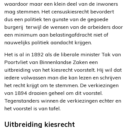
waardoor maar een klein deel van de inwoners
mag stemmen. Het censuskiesrecht bevordert
dus een politiek ten gunste van de gegoede
burgerij terwijl de wensen van de arbeiders door
een minimum aan belastingafdracht niet of
nauwelijks politiek aandacht krijgen.
Het is al in 1892 als de liberale minister Tak van
Poortvliet van Binnenlandse Zaken een
uitbreiding van het kiesrecht voorstelt. Hij wil dat
iedere volwassen man die kan lezen en schrijven
het recht krijgt om te stemmen. De verkiezingen
van 1894 draaien geheel om dit voorstel.
Tegenstanders winnen de verkiezingen echter en
het voorstel is van tafel.
Uitbreiding kiesrecht