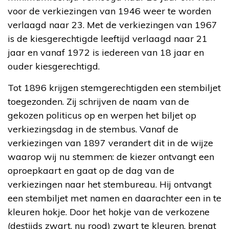
voor de verkiezingen van 1946 weer te worden
verlaagd naar 23. Met de verkiezingen van 1967
is de kiesgerechtigde leeftijd verlaagd naar 21
jaar en vanaf 1972 is iedereen van 18 jaar en
ouder kiesgerechtigd.
Tot 1896 krijgen stemgerechtigden een stembiljet
toegezonden. Zij schrijven de naam van de
gekozen politicus op en werpen het biljet op
verkiezingsdag in de stembus. Vanaf de
verkiezingen van 1897 verandert dit in de wijze
waarop wij nu stemmen: de kiezer ontvangt een
oproepkaart en gaat op de dag van de
verkiezingen naar het stembureau. Hij ontvangt
een stembiljet met namen en daarachter een in te
kleuren hokje. Door het hokje van de verkozene
(destijds zwart, nu rood) zwart te kleuren, brengt