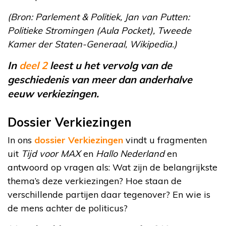
(Bron: Parlement & Politiek, Jan van Putten:
Politieke Stromingen (Aula Pocket), Tweede
Kamer der Staten-Generaal, Wikipedia.)
In
deel 2
leest u het vervolg van de
geschiedenis van meer dan anderhalve
eeuw verkiezingen.
Dossier Verkiezingen
In ons
dossier Verkiezingen
vindt u fragmenten
uit
Tijd voor MAX
en
Hallo Nederland
en
antwoord op vragen als: Wat zijn de belangrijkste
thema’s deze verkiezingen? Hoe staan de
verschillende partijen daar tegenover? En wie is
de mens achter de politicus?