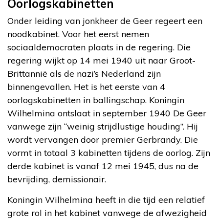
Oorlogskabinetten
Onder leiding van jonkheer de Geer regeert een
noodkabinet. Voor het eerst nemen
sociaaldemocraten plaats in de regering. Die
regering wijkt op 14 mei 1940 uit naar Groot-
Brittannië als de nazi’s Nederland zijn
binnengevallen. Het is het eerste van 4
oorlogskabinetten in ballingschap. Koningin
Wilhelmina ontslaat in september 1940 De Geer
vanwege zijn “weinig strijdlustige houding”. Hij
wordt vervangen door premier Gerbrandy. Die
vormt in totaal 3 kabinetten tijdens de oorlog. Zijn
derde kabinet is vanaf 12 mei 1945, dus na de
bevrijding, demissionair.
Koningin Wilhelmina heeft in die tijd een relatief
grote rol in het kabinet vanwege de afwezigheid