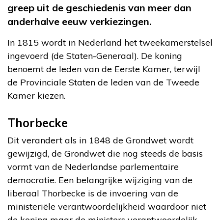
greep uit de geschiedenis van meer dan
anderhalve eeuw verkiezingen.
In 1815 wordt in Nederland het tweekamerstelsel
ingevoerd (de Staten-Generaal). De koning
benoemt de leden van de Eerste Kamer, terwijl
de Provinciale Staten de leden van de Tweede
Kamer kiezen.
Thorbecke
Dit verandert als in 1848 de Grondwet wordt
gewijzigd, de Grondwet die nog steeds de basis
vormt van de Nederlandse parlementaire
democratie. Een belangrijke wijziging van de
liberaal Thorbecke is de invoering van de
ministeriële verantwoordelijkheid waardoor niet
de koning maar de ministers verantwoordelijk