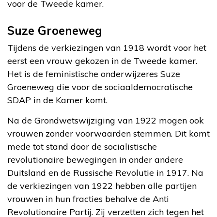
voor de Tweede kamer.
Suze Groeneweg
Tijdens de verkiezingen van 1918 wordt voor het
eerst een vrouw gekozen in de Tweede kamer.
Het is de feministische onderwijzeres Suze
Groeneweg die voor de sociaaldemocratische
SDAP in de Kamer komt.
Na de Grondwetswijziging van 1922 mogen ook
vrouwen zonder voorwaarden stemmen. Dit komt
mede tot stand door de socialistische
revolutionaire bewegingen in onder andere
Duitsland en de Russische Revolutie in 1917. Na
de verkiezingen van 1922 hebben alle partijen
vrouwen in hun fracties behalve de Anti
Revolutionaire Partij. Zij verzetten zich tegen het