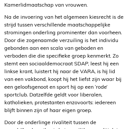
Kamerlidmaatschap van vrouwen.
Na de invoering van het algemeen kiesrecht is de
strijd tussen verschillende maatschappelijke
stromingen onderling prominenter dan voorheen.
Door die zogenaamde verzuiling is het individu
gebonden aan een scala van geboden en
verboden die die specifieke groep kenmerkt. Zo
stemt een sociaaldemocraat SDAP, leest hij een
linkse krant, luistert hij naar de VARA, is hij lid
van een vakbond, koopt hij het liefst zijn waar bij
een geloofsgenoot en sport hij op een ‘rode’
sportclub. Datzelfde geldt voor liberalen,
katholieken, protestanten enzovoorts: iedereen
blijft binnen zijn of haar eigen groep.
Door de onderlinge rivaliteit tussen de