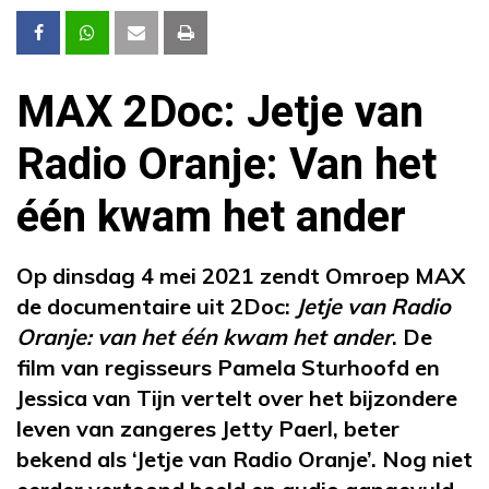
MAX 2Doc: Jetje van
Radio Oranje: Van het
één kwam het ander
Op dinsdag 4 mei 2021 zendt Omroep MAX
de documentaire uit 2Doc:
Jetje van Radio
Oranje: van het één kwam het ander
. De
film van regisseurs Pamela Sturhoofd en
Jessica van Tijn vertelt over het bijzondere
leven van zangeres Jetty Paerl, beter
bekend als ‘Jetje van Radio Oranje’. Nog niet