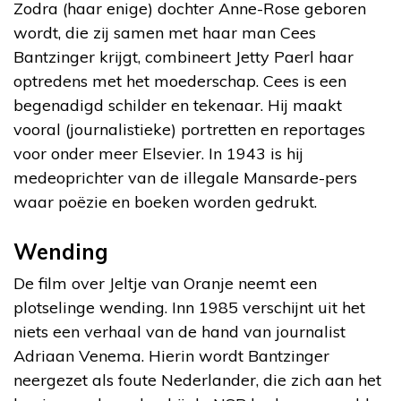
Zodra (haar enige) dochter Anne-Rose geboren
wordt, die zij samen met haar man Cees
Bantzinger krijgt, combineert Jetty Paerl haar
optredens met het moederschap. Cees is een
begenadigd schilder en tekenaar. Hij maakt
vooral (journalistieke) portretten en reportages
voor onder meer Elsevier. In 1943 is hij
medeoprichter van de illegale Mansarde-pers
waar poëzie en boeken worden gedrukt.
Wending
De film over Jeltje van Oranje neemt een
plotselinge wending. Inn 1985 verschijnt uit het
niets een verhaal van de hand van journalist
Adriaan Venema. Hierin wordt Bantzinger
neergezet als foute Nederlander, die zich aan het