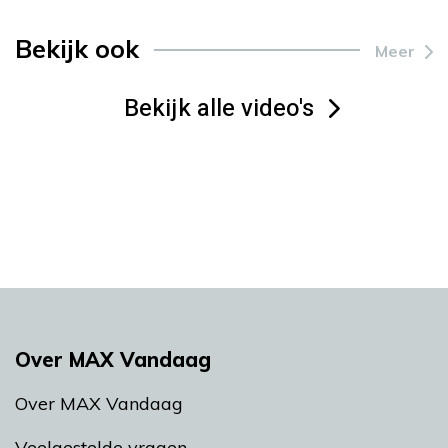
Bekijk ook
Meer
Bekijk alle video's
Over MAX Vandaag
Over MAX Vandaag
Veelgestelde vragen