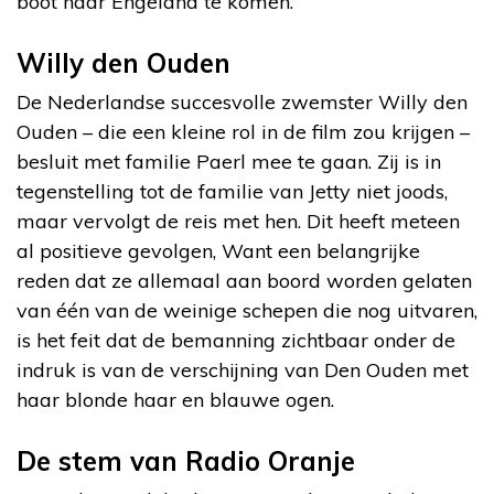
boot naar Engeland te komen.
Willy den Ouden
De Nederlandse succesvolle zwemster Willy den
Ouden – die een kleine rol in de film zou krijgen –
besluit met familie Paerl mee te gaan. Zij is in
tegenstelling tot de familie van Jetty niet joods,
maar vervolgt de reis met hen. Dit heeft meteen
al positieve gevolgen, Want een belangrijke
reden dat ze allemaal aan boord worden gelaten
van één van de weinige schepen die nog uitvaren,
is het feit dat de bemanning zichtbaar onder de
indruk is van de verschijning van Den Ouden met
haar blonde haar en blauwe ogen.
De stem van Radio Oranje