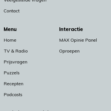
Contact
Menu
Interactie
Home
MAX Opinie Panel
TV & Radio
Oproepen
Prijsvragen
Puzzels
Recepten
Podcasts