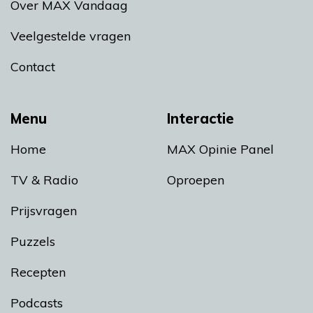
Over MAX Vandaag
Veelgestelde vragen
Contact
Menu
Interactie
Home
MAX Opinie Panel
TV & Radio
Oproepen
Prijsvragen
Puzzels
Recepten
Podcasts