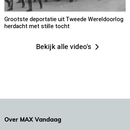
Grootste deportatie uit Tweede Wereldoorlog
herdacht met stille tocht
Bekijk alle video's
Over MAX Vandaag