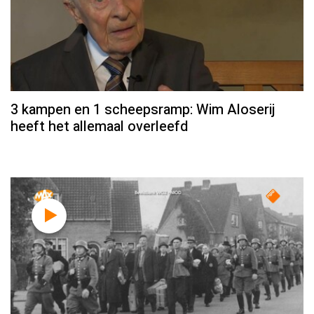
3 kampen en 1 scheepsramp: Wim Aloserij
heeft het allemaal overleefd