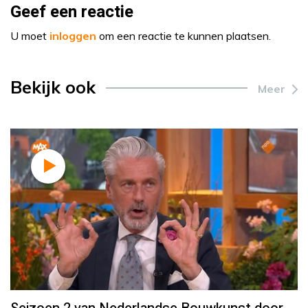
Geef een reactie
U moet
inloggen
om een reactie te kunnen plaatsen.
Bekijk ook
Meer