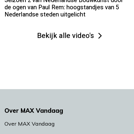
Seizoen 2 van Nederlandse Bouwkunst door
de ogen van Paul Rem: hoogstandjes van 5
Nederlandse steden uitgelicht
Bekijk alle video's
Over MAX Vandaag
Over MAX Vandaag