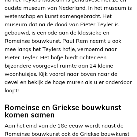
oudste museum van Nederland. In het museum is
wetenschap en kunst samengebracht. Het
museum dat na de dood van Pieter Teyler is
gebouwd, is een ode aan de klassieke en
Romeinse bouwkunst. Paul Rem neemt u ook
mee langs het Teylers hofje, vernoemd naar
Pieter Teyler. Het hofje biedt achter een
bijzondere voorgevel ruimte aan 24 kleine
woonhuisjes. Kijk vooral naar boven naar de
gevel en bekijk de hoge muren als u er onderdoor
loopt!
Romeinse en Griekse bouwkunst
komen samen
Aan het eind van de 18e eeuw wordt naast de
Romeinse bouwkunst ook de Griekse bouwkunst