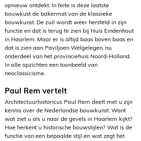
opnieuw ontdekt. In feite is deze laatste
bouwkust de bakermat van de klassieke
bouwkunst. De zuil wordt weer hersteld in zijn
functie en dat is terug te zien bij Huis Eindenhout
in Haarlem. Maar er is altijd baas boven baas en
dat is zien aan Paviljoen Welgelegen, nu
onderdeel van het provinciehuis Noord-Holland.
In alle opzichten een toonbeeld van
neoclassicisme.
Paul Rem vertelt
Architectuurhistoricus Paul Rem deelt met u zijn
kennis over de Nederlandse bouwkunst. Want
wat ziet u als u naar de gevels in Haarlem kijkt?
Hoe herkent u historische bouwstijlen? Wat is de
functie van een bepaalde stijl en wat zegt het