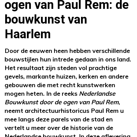
ogen van Paul Rem: de
bouwkunst van
Haarlem
Door de eeuwen heen hebben verschillende
bouwstijlen hun intrede gedaan in ons land.
Het resultaat zijn steden vol prachtige
gevels, markante huizen, kerken en andere
gebouwen die met recht kunstwerken
mogen heten. In de reeks
Nederlandse
Bouwkunst door de ogen van Paul Rem
,
neemt architectuurhistoricus Paul Rem u
mee langs deze parels van de stad en
vertelt u meer over de historie van de
Nederlandse bouwkunst. In deze aflevering