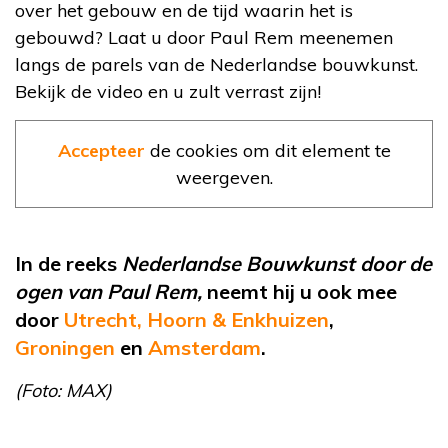
over het gebouw en de tijd waarin het is
gebouwd? Laat u door Paul Rem meenemen
langs de parels van de Nederlandse bouwkunst.
Bekijk de video en u zult verrast zijn!
Accepteer
de cookies om dit element te
weergeven.
In de reeks
Nederlandse Bouwkunst door de
ogen van Paul Rem,
neemt hij u ook mee
door
Utrecht,
Hoorn & Enkhuizen
,
Groningen
en
Amsterdam
.
(Foto: MAX)