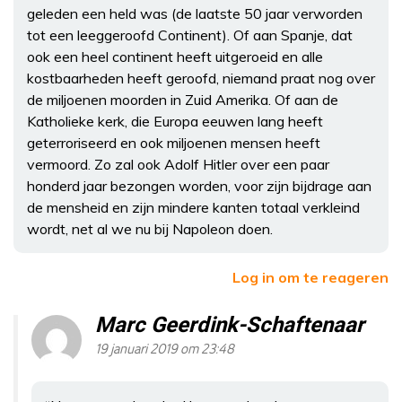
geleden een held was (de laatste 50 jaar verworden
tot een leeggeroofd Continent). Of aan Spanje, dat
ook een heel continent heeft uitgeroeid en alle
kostbaarheden heeft geroofd, niemand praat nog over
de miljoenen moorden in Zuid Amerika. Of aan de
Katholieke kerk, die Europa eeuwen lang heeft
geterroriseerd en ook miljoenen mensen heeft
vermoord. Zo zal ook Adolf Hitler over een paar
honderd jaar bezongen worden, voor zijn bijdrage aan
de mensheid en zijn mindere kanten totaal verkleind
wordt, net al we nu bij Napoleon doen.
Log in om te reageren
Marc Geerdink-Schaftenaar
19 januari 2019 om 23:48