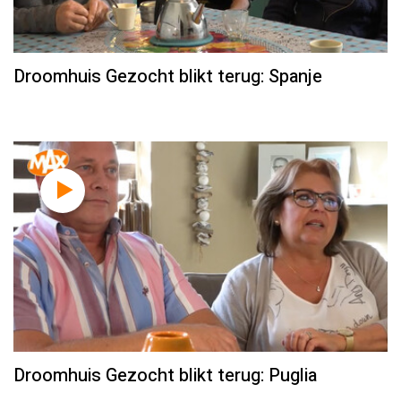
Droomhuis Gezocht blikt terug: Spanje
Droomhuis Gezocht blikt terug: Puglia