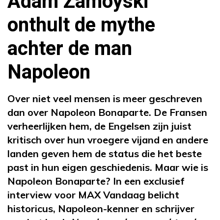
Adam Zamoyski
onthult de mythe
achter de man
Napoleon
Over niet veel mensen is meer geschreven
dan over Napoleon Bonaparte. De Fransen
verheerlijken hem, de Engelsen zijn juist
kritisch over hun vroegere vijand en andere
landen geven hem de status die het beste
past in hun eigen geschiedenis. Maar wie is
Napoleon Bonaparte? In een exclusief
interview voor MAX Vandaag belicht
historicus, Napoleon-kenner en schrijver