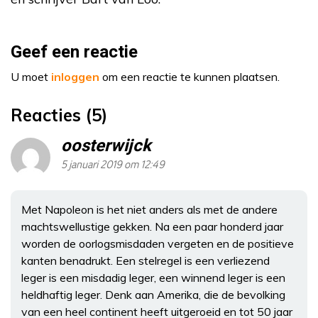
Geef een reactie
U moet
inloggen
om een reactie te kunnen plaatsen.
Reacties (5)
oosterwijck
5 januari 2019 om 12:49
Met Napoleon is het niet anders als met de andere
machtswellustige gekken. Na een paar honderd jaar
worden de oorlogsmisdaden vergeten en de positieve
kanten benadrukt. Een stelregel is een verliezend
leger is een misdadig leger, een winnend leger is een
heldhaftig leger. Denk aan Amerika, die de bevolking
van een heel continent heeft uitgeroeid en tot 50 jaar