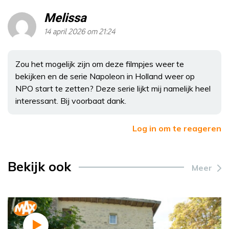
Melissa
14 april 2026 om 21:24
Zou het mogelijk zijn om deze filmpjes weer te
bekijken en de serie Napoleon in Holland weer op
NPO start te zetten? Deze serie lijkt mij namelijk heel
interessant. Bij voorbaat dank.
Log in om te reageren
Bekijk ook
Meer