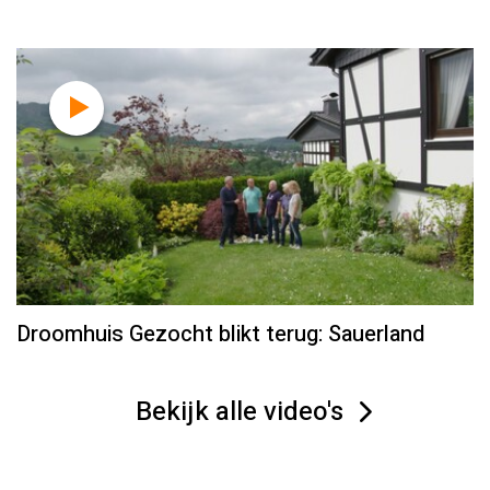
Droomhuis Gezocht blikt terug: Sauerland
Bekijk alle video's