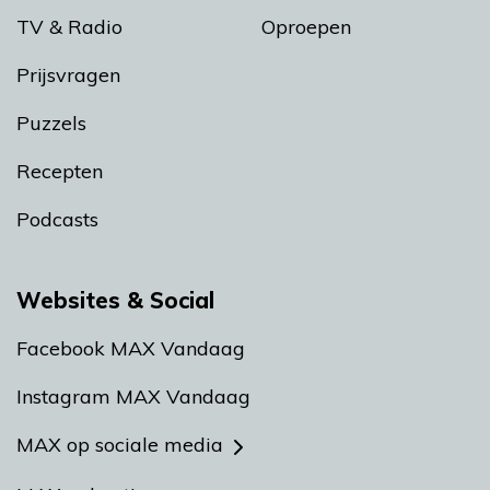
TV & Radio
Oproepen
Prijsvragen
Puzzels
Recepten
Podcasts
Websites & Social
Facebook MAX Vandaag
Instagram MAX Vandaag
MAX op sociale media