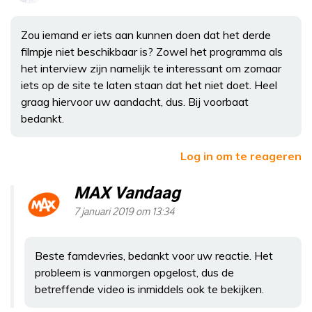
Zou iemand er iets aan kunnen doen dat het derde
filmpje niet beschikbaar is? Zowel het programma als
het interview zijn namelijk te interessant om zomaar
iets op de site te laten staan dat het niet doet. Heel
graag hiervoor uw aandacht, dus. Bij voorbaat
bedankt.
Log in om te reageren
MAX Vandaag
7 januari 2019 om 13:34
Beste famdevries, bedankt voor uw reactie. Het
probleem is vanmorgen opgelost, dus de
betreffende video is inmiddels ook te bekijken.