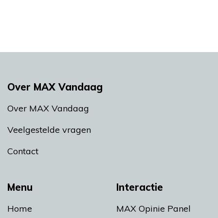
Over MAX Vandaag
Over MAX Vandaag
Veelgestelde vragen
Contact
Menu
Interactie
Home
MAX Opinie Panel