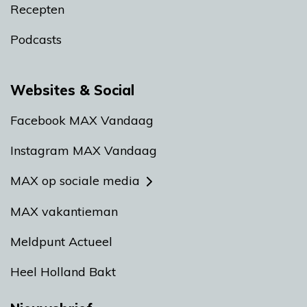
Recepten
Podcasts
Websites & Social
Facebook MAX Vandaag
Instagram MAX Vandaag
MAX op sociale media
MAX vakantieman
Meldpunt Actueel
Heel Holland Bakt