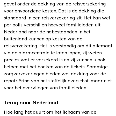
geval onder de dekking van de reisverzekering
voor onvoorziene kosten. Dat is de dekking die
standaard in een reisverzekering zit. Het kan wel
per polis verschillen hoeveel familieleden uit
Nederland naar de nabestaanden in het
buitenland kunnen op kosten van de
reisverzekering. Het is verstandig om dit allemaal
via de alarmcentrale te laten lopen, zij weten
precies wat er verzekerd is en zij kunnen u ook
helpen met het boeken van de tickets. Sommige
zorgverzekeringen bieden wel dekking voor de
repatriëring van het stoffelijk overschot, maar niet
voor het overvliegen van familieleden.
Terug naar Nederland
Hoe lang het duurt om het lichaam van de