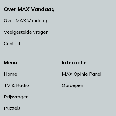
Over MAX Vandaag
Over MAX Vandaag
Veelgestelde vragen
Contact
Menu
Interactie
Home
MAX Opinie Panel
TV & Radio
Oproepen
Prijsvragen
Puzzels