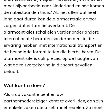
moet bijvoorbeeld naar Nederland en hoe komen
de nabestaanden thuis? Als het allemaal heel
lang gaat duren kan de alarmcentrale ervoor
zorgen dat er familie overkomt. De
alarmcentrales schakelen verder onder andere
internationale begrafenisondernemers in die
ervaring hebben met internationaal transport en
de benodigde formaliteiten die hierbij horen. De
alarmcentrale is ook precies op de hoogte van
wat de reisverzekering in dit soort gevallen
betaalt.
Wat kunt u doen?
Als u op vakantie bent en uw
partner/medereiziger komt te overlijden, dan zijn
er enkele zaken die u zelf moet regelen. Zo moet