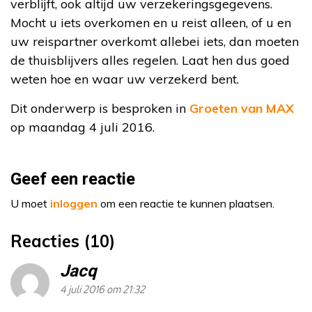
verblijft, ook altijd uw verzekeringsgegevens.
Mocht u iets overkomen en u reist alleen, of u en
uw reispartner overkomt allebei iets, dan moeten
de thuisblijvers alles regelen. Laat hen dus goed
weten hoe en waar uw verzekerd bent.
Dit onderwerp is besproken in
Groeten van MAX
op maandag 4 juli 2016.
Geef een reactie
U moet
inloggen
om een reactie te kunnen plaatsen.
Reacties (10)
Jacq
4 juli 2016 om 21:32