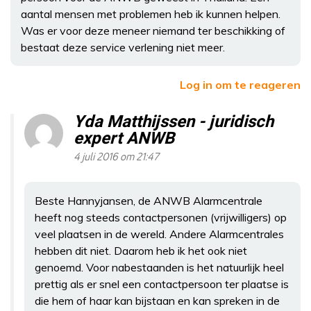
aantal mensen met problemen heb ik kunnen helpen.
Was er voor deze meneer niemand ter beschikking of
bestaat deze service verlening niet meer.
Log in om te reageren
Yda Matthijssen - juridisch
expert ANWB
4 juli 2016 om 21:47
Beste Hannyjansen, de ANWB Alarmcentrale
heeft nog steeds contactpersonen (vrijwilligers) op
veel plaatsen in de wereld. Andere Alarmcentrales
hebben dit niet. Daarom heb ik het ook niet
genoemd. Voor nabestaanden is het natuurlijk heel
prettig als er snel een contactpersoon ter plaatse is
die hem of haar kan bijstaan en kan spreken in de