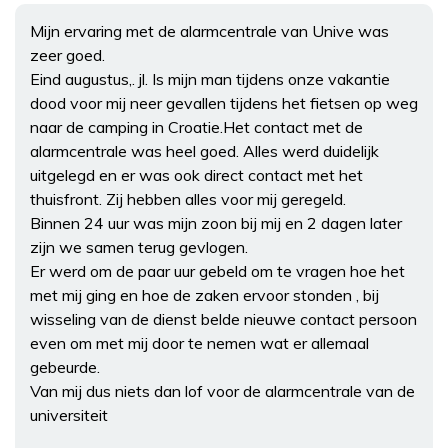
Mijn ervaring met de alarmcentrale van Unive was
zeer goed.
Eind augustus,. jl. Is mijn man tijdens onze vakantie
dood voor mij neer gevallen tijdens het fietsen op weg
naar de camping in Croatie.Het contact met de
alarmcentrale was heel goed. Alles werd duidelijk
uitgelegd en er was ook direct contact met het
thuisfront. Zij hebben alles voor mij geregeld.
Binnen 24 uur was mijn zoon bij mij en 2 dagen later
zijn we samen terug gevlogen.
Er werd om de paar uur gebeld om te vragen hoe het
met mij ging en hoe de zaken ervoor stonden , bij
wisseling van de dienst belde nieuwe contact persoon
even om met mij door te nemen wat er allemaal
gebeurde.
Van mij dus niets dan lof voor de alarmcentrale van de
universiteit