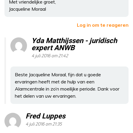
Met vriendelijke groet,
Jacqueline Moraal
Log in om te reageren
Yda Matthijssen - juridisch
expert ANWB
4 juli 2016 om 21:42
Beste Jacqueline Moraal, fijn dat u goede
ervaringen heeft met de hulp van een
Alarmcentrale in zo’n moeilijke periode. Dank voor
het delen van uw ervaringen.
Fred Luppes
4 juli 2016 om 21:35