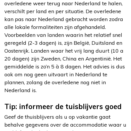
overledene weer terug naar Nederland te halen,
verschilt per land en per situatie. De overledene
kan pas naar Nederland gebracht worden zodra
alle lokale formaliteiten zijn afgehandeld.
Voorbeelden van landen waarin het relatief snel
geregeld (2-3 dagen) is, zijn België, Duitsland en
Oostenrijk. Landen waar het vrij lang duurt (10 a
20 dagen) zijn Zweden, China en Argentinië. Het
gemiddelde is zo’n 5 à 8 dagen. Het advies is dus
ook om nog geen uitvaart in Nederland te
plannen, zolang de overledene nog niet in
Nederland is.
Tip: informeer de tuisblijvers goed
Geef de thuisblijvers als u op vakantie gaat
behalve gegevens over de accommodatie waar u