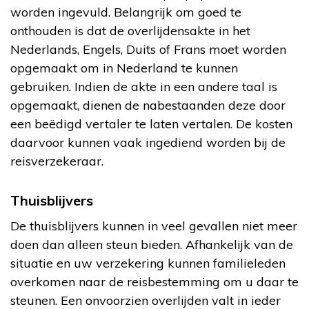
worden ingevuld. Belangrijk om goed te
onthouden is dat de overlijdensakte in het
Nederlands, Engels, Duits of Frans moet worden
opgemaakt om in Nederland te kunnen
gebruiken. Indien de akte in een andere taal is
opgemaakt, dienen de nabestaanden deze door
een beëdigd vertaler te laten vertalen. De kosten
daarvoor kunnen vaak ingediend worden bij de
reisverzekeraar.
Thuisblijvers
De thuisblijvers kunnen in veel gevallen niet meer
doen dan alleen steun bieden. Afhankelijk van de
situatie en uw verzekering kunnen familieleden
overkomen naar de reisbestemming om u daar te
steunen. Een onvoorzien overlijden valt in ieder