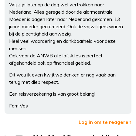
Wij zijn later op de dag wel vertrokken naar
Nederland. Alles geregeld door de alarmcentrale
Moeder is dagen later naar Nederland gekomen. 13
juni is moeder gecremeerd. Ook de vrijwilligers waren
bij de plechtigheid aanwezig.
Heel veel waardering en dankbaarheid voor deze
mensen.
Ook voor de ANWB alle lof. Alles is perfect
afgehandeld ook op financieel gebied.
Dit wou ik even kwijt.we denken er nog vaak aan
terug met diep respect.
Een reisverzekering is van groot belang!
Fam Vos
Log in om te reageren