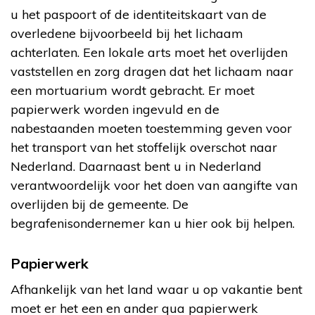
u het paspoort of de identiteitskaart van de
overledene bijvoorbeeld bij het lichaam
achterlaten. Een lokale arts moet het overlijden
vaststellen en zorg dragen dat het lichaam naar
een mortuarium wordt gebracht. Er moet
papierwerk worden ingevuld en de
nabestaanden moeten toestemming geven voor
het transport van het stoffelijk overschot naar
Nederland. Daarnaast bent u in Nederland
verantwoordelijk voor het doen van aangifte van
overlijden bij de gemeente. De
begrafenisondernemer kan u hier ook bij helpen.
Papierwerk
Afhankelijk van het land waar u op vakantie bent
moet er het een en ander qua papierwerk