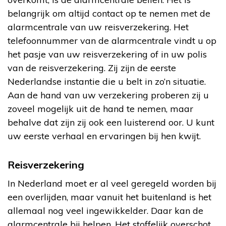
belangrijk om altijd contact op te nemen met de
alarmcentrale van uw reisverzekering. Het
telefoonnummer van de alarmcentrale vindt u op
het pasje van uw reisverzekering of in uw polis
van de reisverzekering. Zij zijn de eerste
Nederlandse instantie die u belt in zo’n situatie.
Aan de hand van uw verzekering proberen zij u
zoveel mogelijk uit de hand te nemen, maar
behalve dat zijn zij ook een luisterend oor. U kunt
uw eerste verhaal en ervaringen bij hen kwijt.
Reisverzekering
In Nederland moet er al veel geregeld worden bij
een overlijden, maar vanuit het buitenland is het
allemaal nog veel ingewikkelder. Daar kan de
alarmcentrale bij helpen. Het stoffelijk overschot