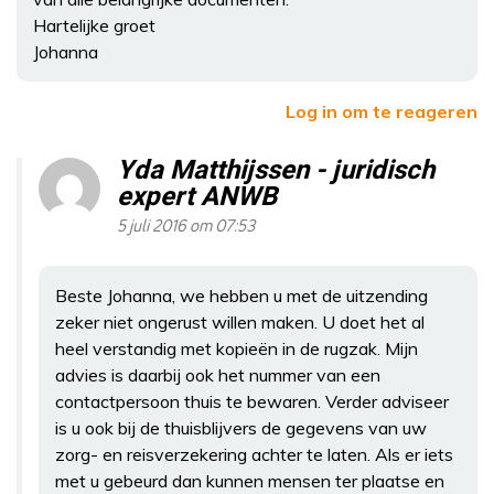
Hartelijke groet
Johanna
Log in om te reageren
Yda Matthijssen - juridisch
expert ANWB
5 juli 2016 om 07:53
Beste Johanna, we hebben u met de uitzending
zeker niet ongerust willen maken. U doet het al
heel verstandig met kopieën in de rugzak. Mijn
advies is daarbij ook het nummer van een
contactpersoon thuis te bewaren. Verder adviseer
is u ook bij de thuisblijvers de gegevens van uw
zorg- en reisverzekering achter te laten. Als er iets
met u gebeurd dan kunnen mensen ter plaatse en