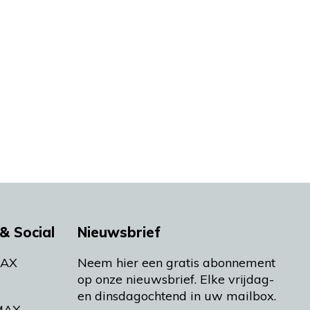
& Social
Nieuwsbrief
MAX
Neem hier een gratis abonnement
op onze nieuwsbrief. Elke vrijdag-
en dinsdagochtend in uw mailbox.
MAX