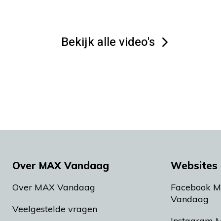
Bekijk alle video's
Over MAX Vandaag
Websites 
Over MAX Vandaag
Facebook 
Vandaag
Veelgestelde vragen
Instagram 