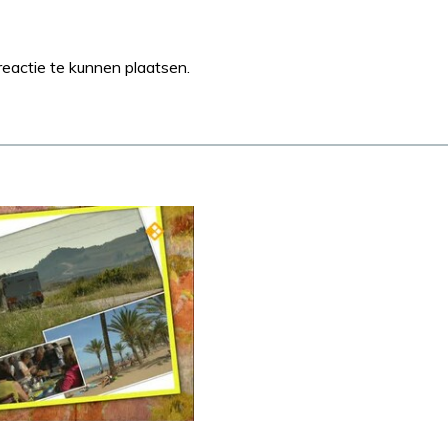
eactie te kunnen plaatsen.