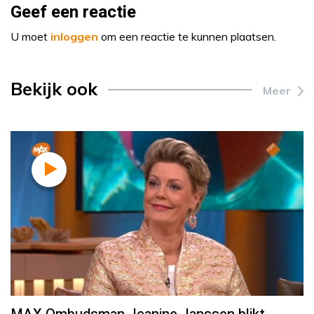
Geef een reactie
U moet
inloggen
om een reactie te kunnen plaatsen.
Bekijk ook
Meer