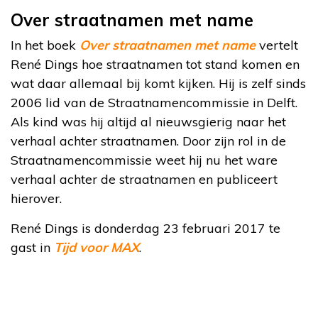
Over straatnamen met name
In het boek
Over straatnamen met name
vertelt
René Dings hoe straatnamen tot stand komen en
wat daar allemaal bij komt kijken. Hij is zelf sinds
2006 lid van de Straatnamencommissie in Delft.
Als kind was hij altijd al nieuwsgierig naar het
verhaal achter straatnamen. Door zijn rol in de
Straatnamencommissie weet hij nu het ware
verhaal achter de straatnamen en publiceert
hierover.
René Dings is donderdag 23 februari 2017 te
gast in
Tijd voor MAX
.