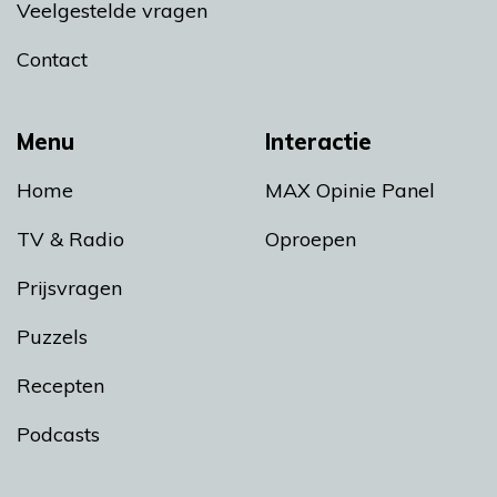
Veelgestelde vragen
Contact
Menu
Interactie
Home
MAX Opinie Panel
TV & Radio
Oproepen
Prijsvragen
Puzzels
Recepten
Podcasts