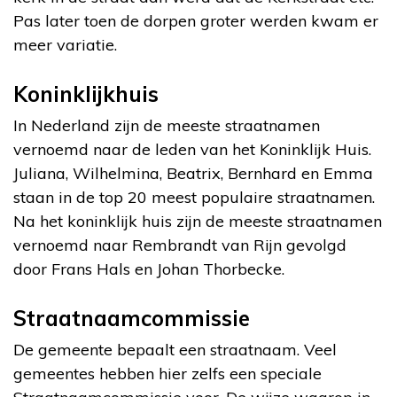
Pas later toen de dorpen groter werden kwam er
meer variatie.
Koninklijkhuis
In Nederland zijn de meeste straatnamen
vernoemd naar de leden van het Koninklijk Huis.
Juliana, Wilhelmina, Beatrix, Bernhard en Emma
staan in de top 20 meest populaire straatnamen.
Na het koninklijk huis zijn de meeste straatnamen
vernoemd naar Rembrandt van Rijn gevolgd
door Frans Hals en Johan Thorbecke.
Straatnaamcommissie
De gemeente bepaalt een straatnaam. Veel
gemeentes hebben hier zelfs een speciale