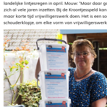
landelijke lintjesregen in april. Mouw: “Maar daar 
zich al vele jaren inzetten. Bij de Kroontjesspeld 
maar korte tijd vrijwilligerswerk doen. Het is een so
schouderklopje, om elke vorm van vrijwilligerswerk 