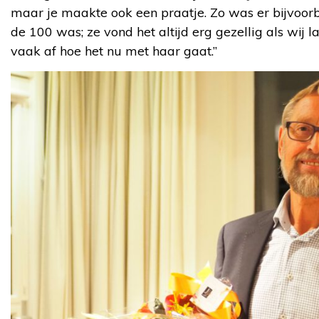
maar je maakte ook een praatje. Zo was er bijvoor
de 100 was; ze vond het altijd erg gezellig als wi
vaak af hoe het nu met haar gaat.”