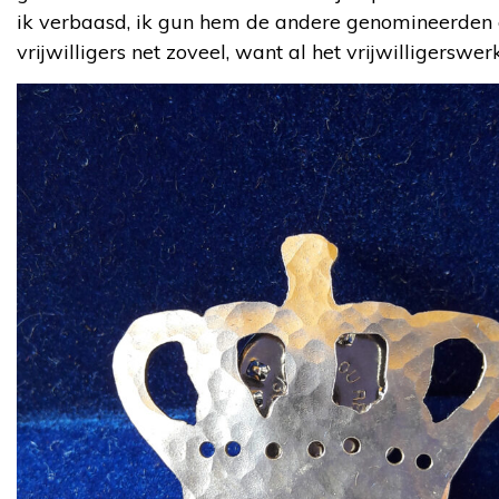
ik verbaasd, ik gun hem de andere genomineerden e
vrijwilligers net zoveel, want al het vrijwilligers