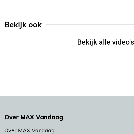
Bekijk ook
Bekijk alle video's
Over MAX Vandaag
Over MAX Vandaag