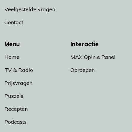
Veelgestelde vragen
Contact
Menu
Interactie
Home
MAX Opinie Panel
TV & Radio
Oproepen
Prijsvragen
Puzzels
Recepten
Podcasts