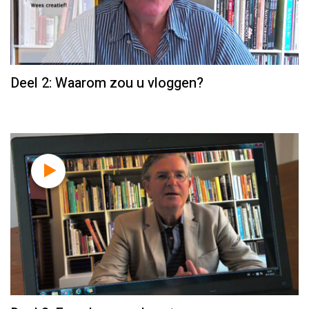
Deel 2: Waarom zou u vloggen?