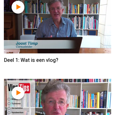
Deel 1: Wat is een vlog?