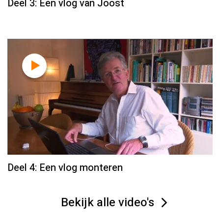
Deel 3: Een vlog van Joost
Deel 4: Een vlog monteren
Bekijk alle video's