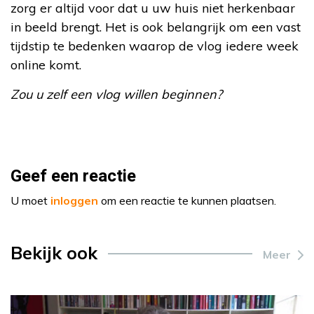
zorg er altijd voor dat u uw huis niet herkenbaar
in beeld brengt. Het is ook belangrijk om een vast
tijdstip te bedenken waarop de vlog iedere week
online komt.
Zou u zelf een vlog willen beginnen?
Geef een reactie
U moet
inloggen
om een reactie te kunnen plaatsen.
Bekijk ook
Meer