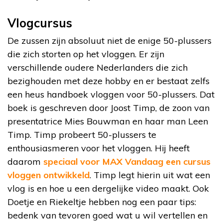
Vlogcursus
De zussen zijn absoluut niet de enige 50-plussers
die zich storten op het vloggen. Er zijn
verschillende oudere Nederlanders die zich
bezighouden met deze hobby en er bestaat zelfs
een heus handboek vloggen voor 50-plussers. Dat
boek is geschreven door Joost Timp, de zoon van
presentatrice Mies Bouwman en haar man Leen
Timp. Timp probeert 50-plussers te
enthousiasmeren voor het vloggen. Hij heeft
daarom
speciaal voor MAX Vandaag een cursus
vloggen ontwikkeld
. Timp legt hierin uit wat een
vlog is en hoe u een dergelijke video maakt. Ook
Doetje en Riekeltje hebben nog een paar tips:
bedenk van tevoren goed wat u wil vertellen en