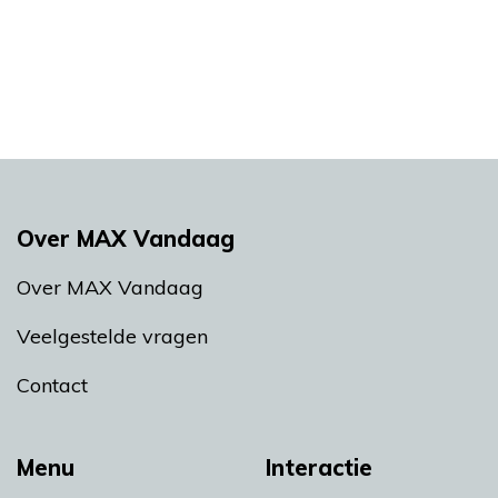
Over MAX Vandaag
Over MAX Vandaag
Veelgestelde vragen
Contact
Menu
Interactie