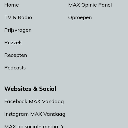
Home
MAX Opinie Panel
TV & Radio
Oproepen
Prijsvragen
Puzzels
Recepten
Podcasts
Websites & Social
Facebook MAX Vandaag
Instagram MAX Vandaag
MAX op sociale media