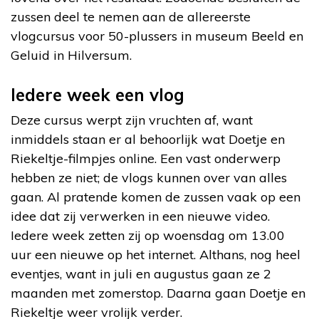
zussen deel te nemen aan de allereerste
vlogcursus voor 50-plussers in museum Beeld en
Geluid in Hilversum.
Iedere week een vlog
Deze cursus werpt zijn vruchten af, want
inmiddels staan er al behoorlijk wat Doetje en
Riekeltje-filmpjes online. Een vast onderwerp
hebben ze niet; de vlogs kunnen over van alles
gaan. Al pratende komen de zussen vaak op een
idee dat zij verwerken in een nieuwe video.
Iedere week zetten zij op woensdag om 13.00
uur een nieuwe op het internet. Althans, nog heel
eventjes, want in juli en augustus gaan ze 2
maanden met zomerstop. Daarna gaan Doetje en
Riekeltje weer vrolijk verder.