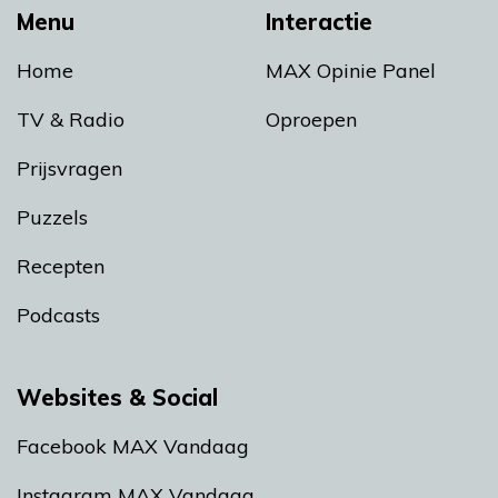
Menu
Interactie
Home
MAX Opinie Panel
TV & Radio
Oproepen
Prijsvragen
Puzzels
Recepten
Podcasts
Websites & Social
Facebook MAX Vandaag
Instagram MAX Vandaag