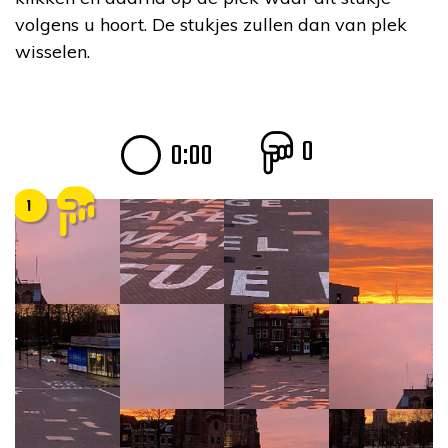
volgens u hoort. De stukjes zullen dan van plek
wisselen.