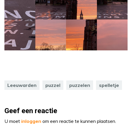
Leeuwarden
puzzel
puzzelen
spelletje
Geef een reactie
U moet
inloggen
om een reactie te kunnen plaatsen.