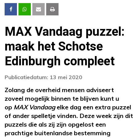
MAX Vandaag puzzel:
maak het Schotse
Edinburgh compleet
Publicatiedatum: 13 mei 2020
Zolang de overheid mensen adviseert
zoveel mogelijk binnen te blijven kunt u
op
MAX Vandaag
elke dag een extra puzzel
of ander spelletje vinden. Deze week zijn dit
puzzels die als zij zijn opgelost een
prachtige buitenlandse bestemming