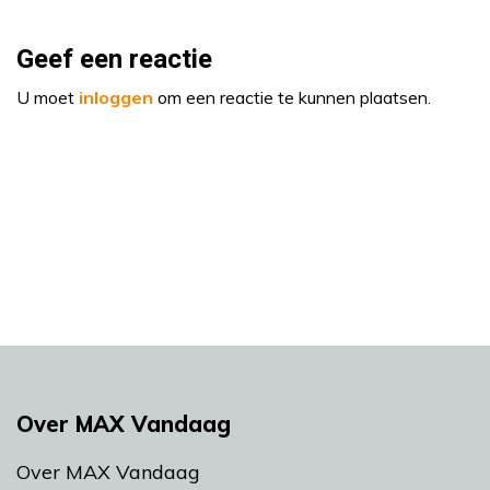
Geef een reactie
U moet
inloggen
om een reactie te kunnen plaatsen.
Over MAX Vandaag
Over MAX Vandaag