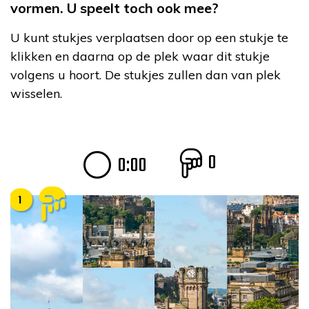
vormen. U speelt toch ook mee?
U kunt stukjes verplaatsen door op een stukje te
klikken en daarna op de plek waar dit stukje
volgens u hoort. De stukjes zullen dan van plek
wisselen.