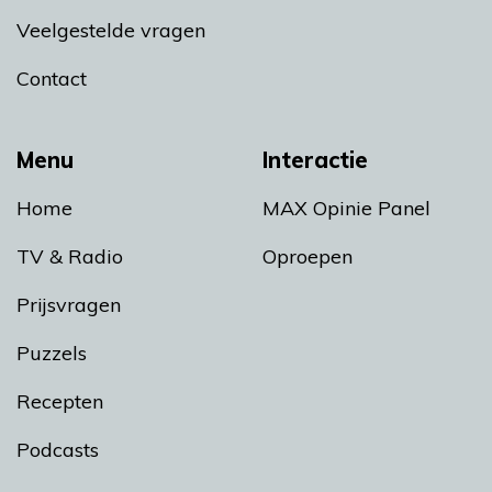
Veelgestelde vragen
Contact
Menu
Interactie
Home
MAX Opinie Panel
TV & Radio
Oproepen
Prijsvragen
Puzzels
Recepten
Podcasts