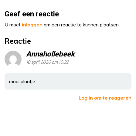
Geef een reactie
U moet
inloggen
om een reactie te kunnen plaatsen.
Reactie
Annahollebeek
18 april 2020 om 10:32
mooi plaatje
Log in om te reageren