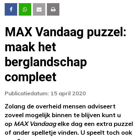
MAX Vandaag puzzel:
maak het
berglandschap
compleet
Publicatiedatum: 15 april 2020
Zolang de overheid mensen adviseert
zoveel mogelijk binnen te blijven kunt u
op
MAX Vandaag
elke dag een extra puzzel
of ander spelletje vinden. U speelt toch ook