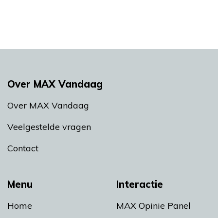
Over MAX Vandaag
Over MAX Vandaag
Veelgestelde vragen
Contact
Menu
Interactie
Home
MAX Opinie Panel