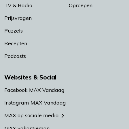
TV & Radio
Oproepen
Prijsvragen
Puzzels
Recepten
Podcasts
Websites & Social
Facebook MAX Vandaag
Instagram MAX Vandaag
MAX op sociale media
MAX vakantieman