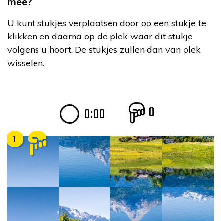
mee?
U kunt stukjes verplaatsen door op een stukje te
klikken en daarna op de plek waar dit stukje
volgens u hoort. De stukjes zullen dan van plek
wisselen.