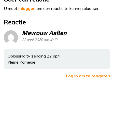
U moet
inloggen
om een reactie te kunnen plaatsen.
Reactie
Mevrouw Aalten
22 april 2020 om 10:13
Oplossing tv zending 22 april
Kleine Komedie
Log in om te reageren