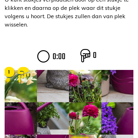
klikken en daarna op de plek waar dit stukje
volgens u hoort. De stukjes zullen dan van plek
wisselen.