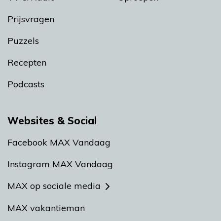
Prijsvragen
Puzzels
Recepten
Podcasts
Websites & Social
Facebook MAX Vandaag
Instagram MAX Vandaag
MAX op sociale media
MAX vakantieman