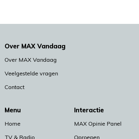
Over MAX Vandaag
Over MAX Vandaag
Veelgestelde vragen
Contact
Menu
Interactie
Home
MAX Opinie Panel
TV & Radio
Oproepen