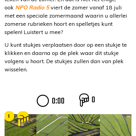
ook
NPO Radio 5
viert de zomer vanaf 18 juli
met een speciale zomermaand waarin u allerlei
zomerse rubrieken hoort en spelletjes kunt
spelen! Luistert u mee?
U kunt stukjes verplaatsen door op een stukje te
klikken en daarna op de plek waar dit stukje
volgens u hoort. De stukjes zullen dan van plek
wisselen.