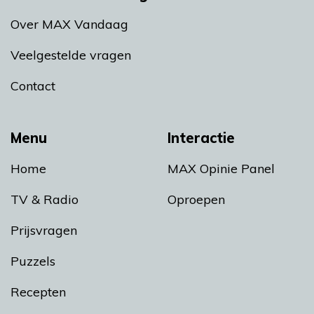
Over MAX Vandaag
Veelgestelde vragen
Contact
Menu
Interactie
Home
MAX Opinie Panel
TV & Radio
Oproepen
Prijsvragen
Puzzels
Recepten