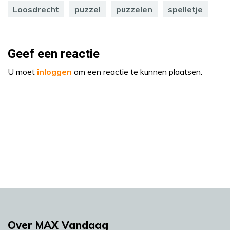
Loosdrecht
puzzel
puzzelen
spelletje
Geef een reactie
U moet
inloggen
om een reactie te kunnen plaatsen.
Over MAX Vandaag