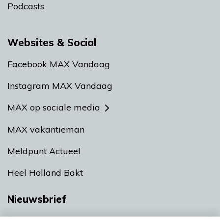
Podcasts
Websites & Social
Facebook MAX Vandaag
Instagram MAX Vandaag
MAX op sociale media
MAX vakantieman
Meldpunt Actueel
Heel Holland Bakt
Nieuwsbrief