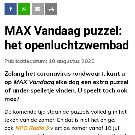
MAX Vandaag puzzel:
het openluchtzwembad
Publicatiedatum: 10 augustus 2020
Zolang het coronavirus rondwaart, kunt u
op
MAX Vandaag
elke dag een extra puzzel
of ander spelletje vinden. U speelt toch ook
mee?
De komende tijd staan de puzzels volledig in het
teken van de zomer. En dat is niet het enige,
ook
NPO Radio 5
viert de zomer vanaf 18 juli