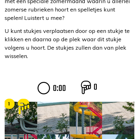
met een speciale zomermaand waarin u allerlei
zomerse rubrieken hoort en spelletjes kunt
spelen! Luistert u mee?
U kunt stukjes verplaatsen door op een stukje te
klikken en daarna op de plek waar dit stukje
volgens u hoort. De stukjes zullen dan van plek
wisselen.