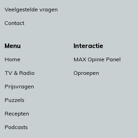
Veelgestelde vragen
Contact
Menu
Interactie
Home
MAX Opinie Panel
TV & Radio
Oproepen
Prijsvragen
Puzzels
Recepten
Podcasts