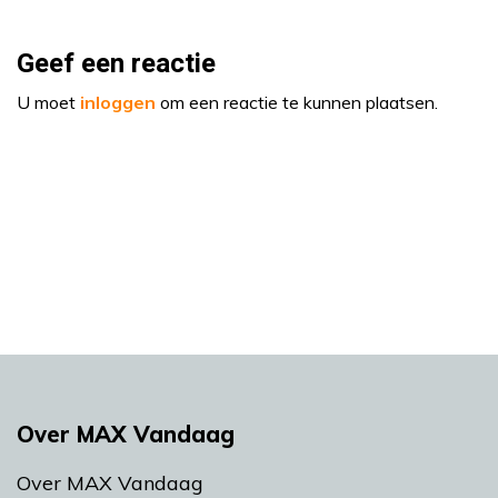
Geef een reactie
U moet
inloggen
om een reactie te kunnen plaatsen.
Over MAX Vandaag
Over MAX Vandaag