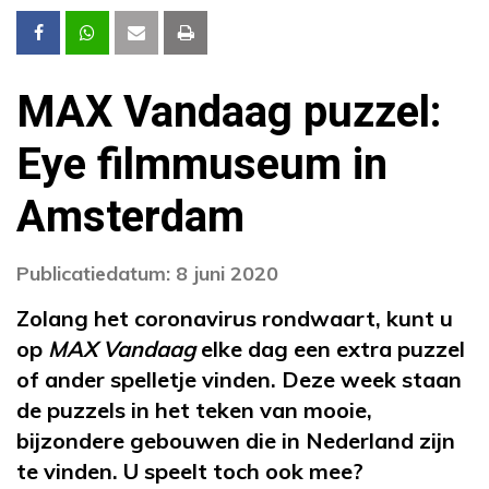
MAX Vandaag puzzel:
Eye filmmuseum in
Amsterdam
Publicatiedatum: 8 juni 2020
Zolang het coronavirus rondwaart, kunt u
op
MAX Vandaag
elke dag een extra puzzel
of ander spelletje vinden. Deze week staan
de puzzels in het teken van mooie,
bijzondere gebouwen die in Nederland zijn
te vinden. U speelt toch ook mee?