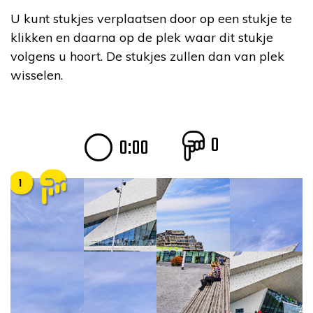
U kunt stukjes verplaatsen door op een stukje te
klikken en daarna op de plek waar dit stukje
volgens u hoort. De stukjes zullen dan van plek
wisselen.