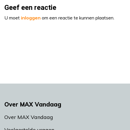
Geef een reactie
U moet
inloggen
om een reactie te kunnen plaatsen.
Over MAX Vandaag
Over MAX Vandaag
Veelgestelde vragen