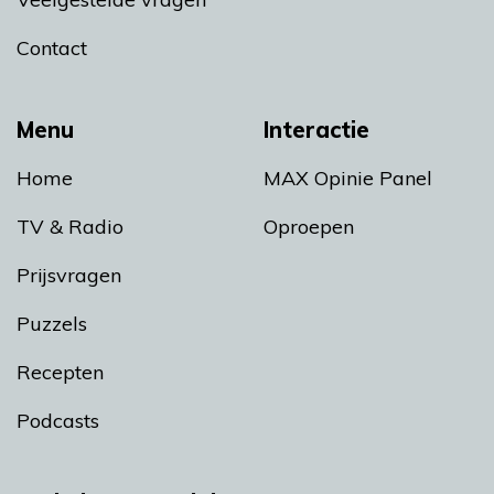
Contact
Menu
Interactie
Home
MAX Opinie Panel
TV & Radio
Oproepen
Prijsvragen
Puzzels
Recepten
Podcasts