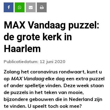
MAX Vandaag puzzel:
de grote kerk in
Haarlem
Publicatiedatum: 12 juni 2020
Zolang het coronavirus rondwaart, kunt u
op
MAX Vandaag
elke dag een extra puzzel
of ander spelletje vinden. Deze week staan
de puzzels in het teken van mooie,
bijzondere gebouwen die in Nederland zijn
te vinden. U speelt toch ook mee?