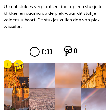
U kunt stukjes verplaatsen door op een stukje te
klikken en daarna op de plek waar dit stukje
volgens u hoort. De stukjes zullen dan van plek
wisselen.