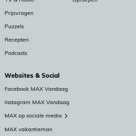
Prijsvragen
Puzzels
Recepten
Podcasts
Websites & Social
Facebook MAX Vandaag
Instagram MAX Vandaag
MAX op sociale media
MAX vakantieman