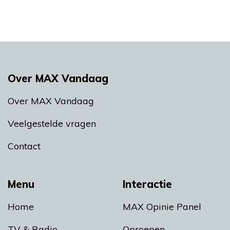
Over MAX Vandaag
Over MAX Vandaag
Veelgestelde vragen
Contact
Menu
Interactie
Home
MAX Opinie Panel
TV & Radio
Oproepen