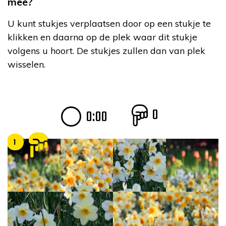
mee?
U kunt stukjes verplaatsen door op een stukje te
klikken en daarna op de plek waar dit stukje
volgens u hoort. De stukjes zullen dan van plek
wisselen.