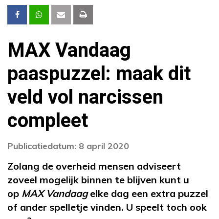
MAX Vandaag
paaspuzzel: maak dit
veld vol narcissen
compleet
Publicatiedatum: 8 april 2020
Zolang de overheid mensen adviseert
zoveel mogelijk binnen te blijven kunt u
op
MAX Vandaag
elke dag een extra puzzel
of ander spelletje vinden. U speelt toch ook