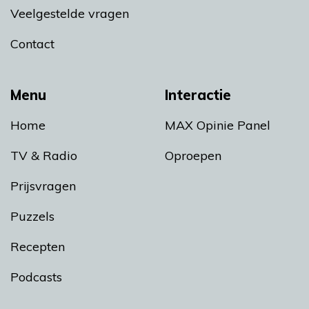
Veelgestelde vragen
Contact
Menu
Interactie
Home
MAX Opinie Panel
TV & Radio
Oproepen
Prijsvragen
Puzzels
Recepten
Podcasts