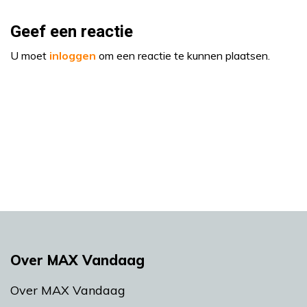
Geef een reactie
U moet
inloggen
om een reactie te kunnen plaatsen.
Over MAX Vandaag
Over MAX Vandaag