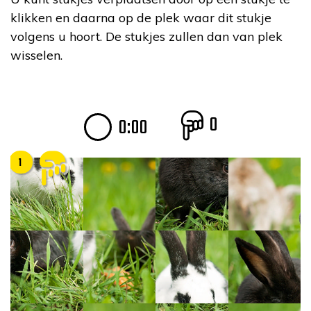
klikken en daarna op de plek waar dit stukje
volgens u hoort. De stukjes zullen dan van plek
wisselen.