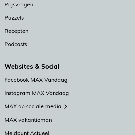
Prijsvragen
Puzzels
Recepten
Podcasts
Websites & Social
Facebook MAX Vandaag
Instagram MAX Vandaag
MAX op sociale media
MAX vakantieman
Meldpunt Actueel