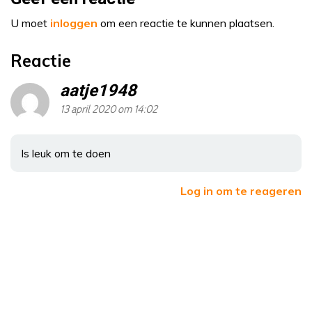
U moet
inloggen
om een reactie te kunnen plaatsen.
Reactie
aatje1948
13 april 2020 om 14:02
Is leuk om te doen
Log in om te reageren