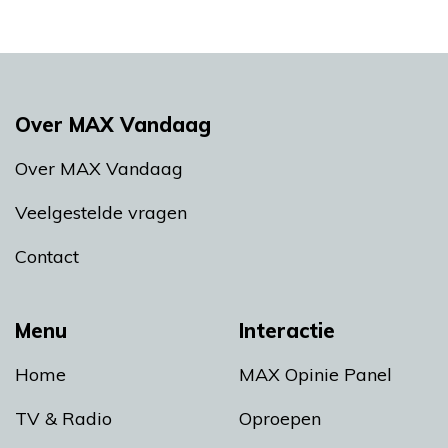
Over MAX Vandaag
Over MAX Vandaag
Veelgestelde vragen
Contact
Menu
Interactie
Home
MAX Opinie Panel
TV & Radio
Oproepen