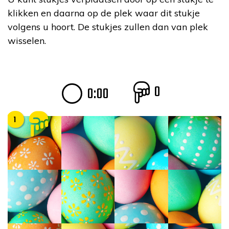
klikken en daarna op de plek waar dit stukje
volgens u hoort. De stukjes zullen dan van plek
wisselen.