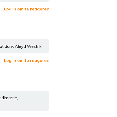
Log in om te reageren
aat dank Aleyd Westrik
Log in om te reageren
ndkaartje,