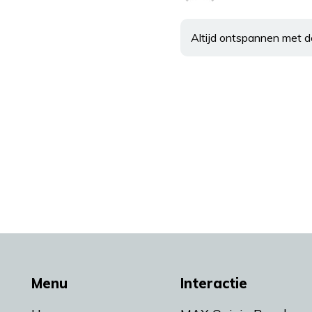
Altijd ontspannen met d
Menu
Interactie