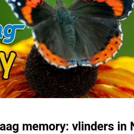
ag memory: vlinders in 