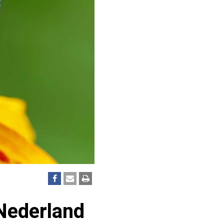
Nederland