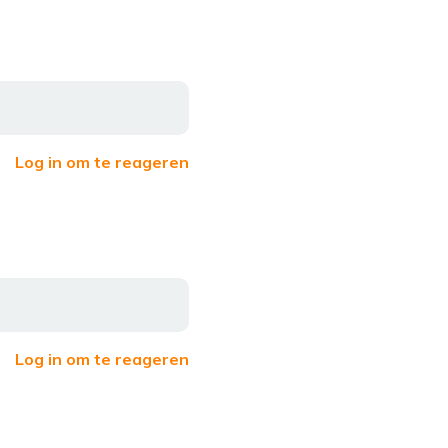
Log in om te reageren
Log in om te reageren