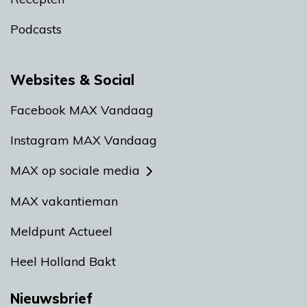
Podcasts
Websites & Social
Facebook MAX Vandaag
Instagram MAX Vandaag
MAX op sociale media
MAX vakantieman
Meldpunt Actueel
Heel Holland Bakt
Nieuwsbrief