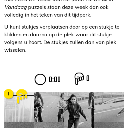
Vandaag
puzzels staan deze week dan ook
volledig in het teken van dit tijdperk.
U kunt stukjes verplaatsen door op een stukje te
klikken en daarna op de plek waar dit stukje
volgens u hoort. De stukjes zullen dan van plek
wisselen.