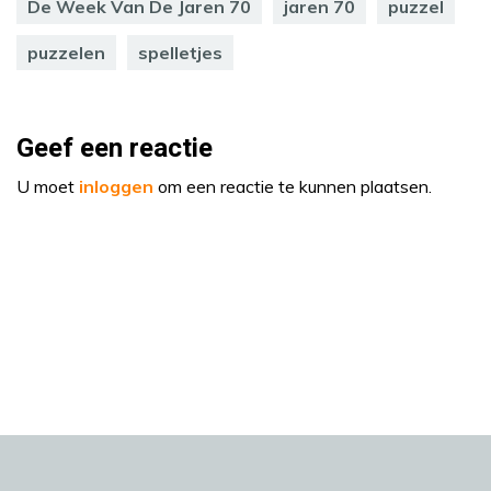
De Week Van De Jaren 70
jaren 70
puzzel
puzzelen
spelletjes
Geef een reactie
U moet
inloggen
om een reactie te kunnen plaatsen.