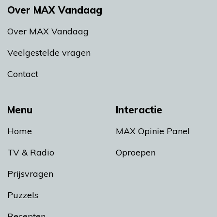
Over MAX Vandaag
Over MAX Vandaag
Veelgestelde vragen
Contact
Menu
Interactie
Home
MAX Opinie Panel
TV & Radio
Oproepen
Prijsvragen
Puzzels
Recepten