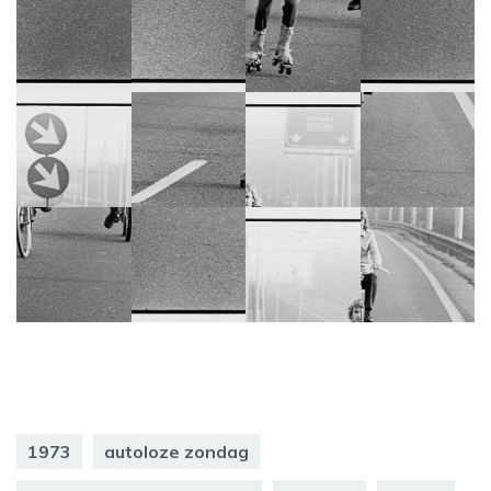
1973
autoloze zondag