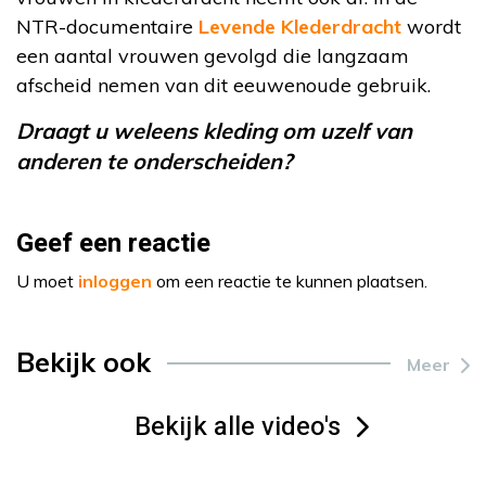
NTR-documentaire
Levende Klederdracht
wordt
een aantal vrouwen gevolgd die langzaam
afscheid nemen van dit eeuwenoude gebruik.
Draagt u weleens kleding om uzelf van
anderen te onderscheiden?
Geef een reactie
U moet
inloggen
om een reactie te kunnen plaatsen.
Bekijk ook
Meer
Bekijk alle video's