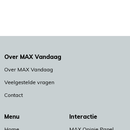
Over MAX Vandaag
Over MAX Vandaag
Veelgestelde vragen
Contact
Menu
Interactie
Home
MAX Opinie Panel