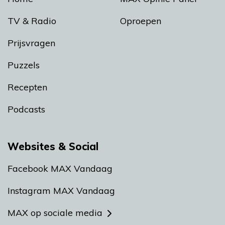
TV & Radio
Oproepen
Prijsvragen
Puzzels
Recepten
Podcasts
Websites & Social
Facebook MAX Vandaag
Instagram MAX Vandaag
MAX op sociale media