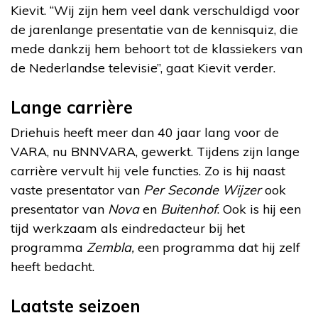
Kievit. “Wij zijn hem veel dank verschuldigd voor
de jarenlange presentatie van de kennisquiz, die
mede dankzij hem behoort tot de klassiekers van
de Nederlandse televisie”, gaat Kievit verder.
Lange carrière
Driehuis heeft meer dan 40 jaar lang voor de
VARA, nu BNNVARA, gewerkt. Tijdens zijn lange
carrière vervult hij vele functies. Zo is hij naast
vaste presentator van
Per Seconde Wijzer
ook
presentator van
Nova
en
Buitenhof
. Ook is hij een
tijd werkzaam als eindredacteur bij het
programma
Zembla,
een programma dat hij zelf
heeft bedacht.
Laatste seizoen