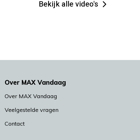
Bekijk alle video's
Over MAX Vandaag
Over MAX Vandaag
Veelgestelde vragen
Contact