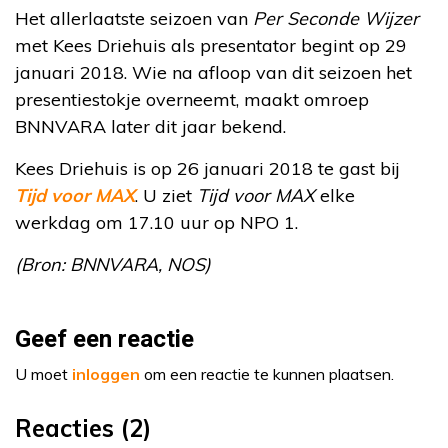
Het allerlaatste seizoen van
Per Seconde Wijzer
met Kees Driehuis als presentator begint op 29
januari 2018. Wie na afloop van dit seizoen het
presentiestokje overneemt, maakt omroep
BNNVARA later dit jaar bekend.
Kees Driehuis is op 26 januari 2018 te gast bij
Tijd voor MAX
. U ziet
Tijd voor MAX
elke
werkdag om 17.10 uur op NPO 1.
(Bron: BNNVARA, NOS)
Geef een reactie
U moet
inloggen
om een reactie te kunnen plaatsen.
Reacties (2)