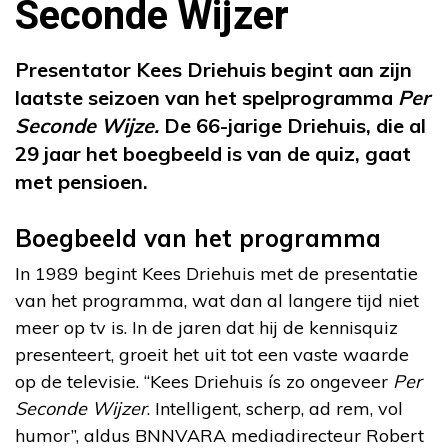
Seconde Wijzer
Presentator Kees Driehuis begint aan zijn
laatste seizoen van het spelprogramma
Per
Seconde Wijze.
De 66-jarige Driehuis, die al
29 jaar het boegbeeld is van de quiz, gaat
met pensioen.
Boegbeeld van het programma
In 1989 begint Kees Driehuis met de presentatie
van het programma, wat dan al langere tijd niet
meer op tv is. In de jaren dat hij de kennisquiz
presenteert, groeit het uit tot een vaste waarde
op de televisie. “Kees Driehuis ís zo ongeveer
Per
Seconde Wijzer
. Intelligent, scherp, ad rem, vol
humor”, aldus BNNVARA mediadirecteur Robert