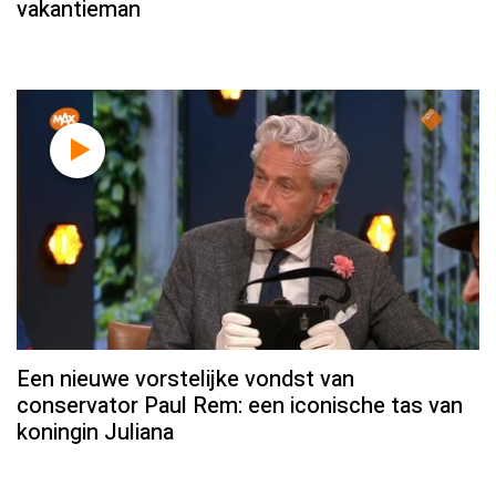
vakantieman
Een nieuwe vorstelijke vondst van
conservator Paul Rem: een iconische tas van
koningin Juliana