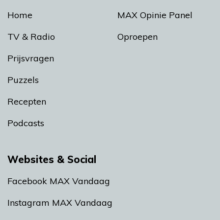
Home
MAX Opinie Panel
TV & Radio
Oproepen
Prijsvragen
Puzzels
Recepten
Podcasts
Websites & Social
Facebook MAX Vandaag
Instagram MAX Vandaag