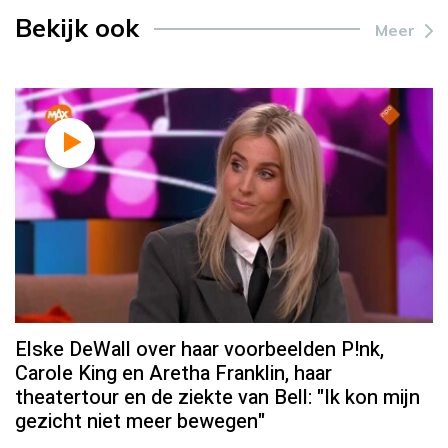
Bekijk ook
Meer
Elske DeWall over haar voorbeelden P!nk,
Carole King en Aretha Franklin, haar
theatertour en de ziekte van Bell: "Ik kon mijn
gezicht niet meer bewegen"