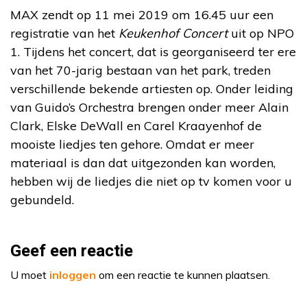
MAX zendt op 11 mei 2019 om 16.45 uur een
registratie van het
Keukenhof Concert
uit op NPO
1. Tijdens het concert, dat is georganiseerd ter ere
van het 70-jarig bestaan van het park, treden
verschillende bekende artiesten op. Onder leiding
van Guido’s Orchestra brengen onder meer Alain
Clark, Elske DeWall en Carel Kraayenhof de
mooiste liedjes ten gehore. Omdat er meer
materiaal is dan dat uitgezonden kan worden,
hebben wij de liedjes die niet op tv komen voor u
gebundeld.
Geef een reactie
U moet
inloggen
om een reactie te kunnen plaatsen.