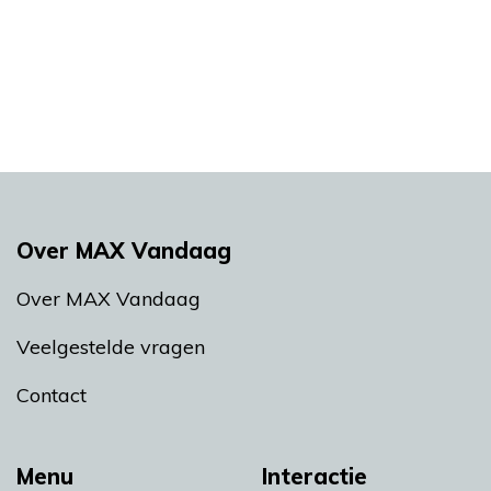
Over MAX Vandaag
Over MAX Vandaag
Veelgestelde vragen
Contact
Menu
Interactie