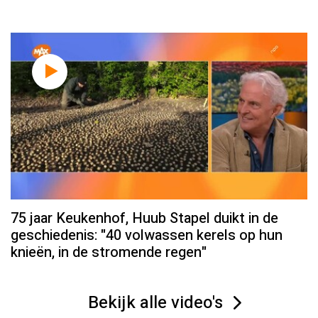
75 jaar Keukenhof, Huub Stapel duikt in de
geschiedenis: "40 volwassen kerels op hun
knieën, in de stromende regen"
Bekijk alle video's