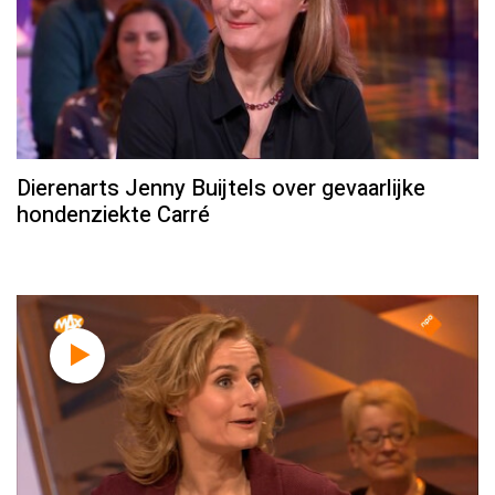
Dierenarts Jenny Buijtels over gevaarlijke
hondenziekte Carré