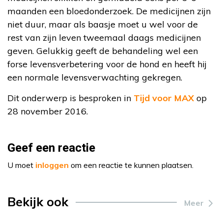
maanden een bloedonderzoek. De medicijnen zijn
niet duur, maar als baasje moet u wel voor de
rest van zijn leven tweemaal daags medicijnen
geven. Gelukkig geeft de behandeling wel een
forse levensverbetering voor de hond en heeft hij
een normale levensverwachting gekregen.
Dit onderwerp is besproken in
Tijd voor MAX
op
28 november 2016.
Geef een reactie
U moet
inloggen
om een reactie te kunnen plaatsen.
Bekijk ook
Meer