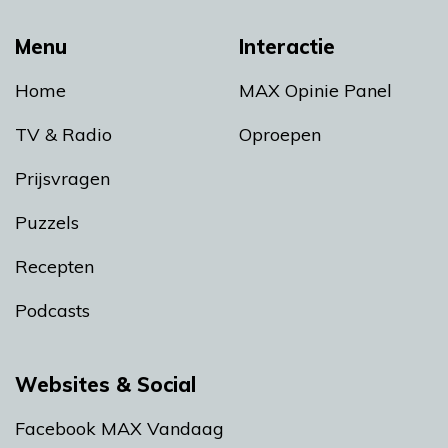
Menu
Interactie
Home
MAX Opinie Panel
TV & Radio
Oproepen
Prijsvragen
Puzzels
Recepten
Podcasts
Websites & Social
Facebook MAX Vandaag