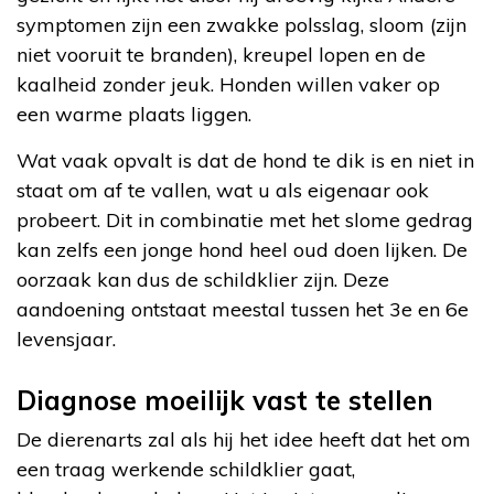
symptomen zijn een zwakke polsslag, sloom (zijn
niet vooruit te branden), kreupel lopen en de
kaalheid zonder jeuk. Honden willen vaker op
een warme plaats liggen.
Wat vaak opvalt is dat de hond te dik is en niet in
staat om af te vallen, wat u als eigenaar ook
probeert. Dit in combinatie met het slome gedrag
kan zelfs een jonge hond heel oud doen lijken. De
oorzaak kan dus de schildklier zijn. Deze
aandoening ontstaat meestal tussen het 3e en 6e
levensjaar.
Diagnose moeilijk vast te stellen
De dierenarts zal als hij het idee heeft dat het om
een traag werkende schildklier gaat,