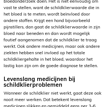
bloedonderzoek doen. Het is niet eenvoudig om
vast te stellen, want de schildklierwaarde die in
het bloed is te meten, wordt beïnvloed door
andere stoffen. Krijgt een hond bijvoorbeeld
pijnstillers, dan gaat de schildklierwaarde in zijn
bloed naar beneden en dan wordt mogelijk
foutief aangenomen dat de schildklier te traag
werkt. Ook andere medicijnen, maar ook andere
ziekten hebben snel invloed op het totale
schildkliergehalte in het bloed, waardoor het
lastig kan zijn om de goede diagnose te stellen.
Levenslang medicijnen bij
schildklierproblemen
Wanneer de schildklier niet werkt, gaat deze ook
nooit meer werken. Dat betekent levenslang
medicijnen slikken en gemiddeld eens per 3-6