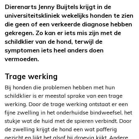
Dierenarts Jenny Buijtels krijgt in de
universiteitskliniek wekelijks honden te zien
die geen of een verkeerde diagnose hebben
gekregen. Zo kan er iets mis zijn met de
schildklier van de hond, terwijl de
symptomen iets heel anders doen
vermoeden.
Trage werking
Bij honden die problemen hebben met hun
schildklier is er meestal sprake van een trage
werking. Door de trage werking ontstaat er een
fijne zwelling in het onderhuidse bindweefsel, het
stukje wat de huid met de spieren verbindt. Door
de zwelling krijgt de hond een wat pafferig
gezicht en lijkt het alsof hij droevig kijkt. Andere