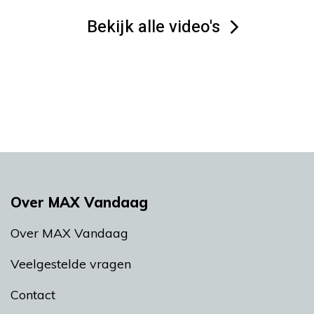
Bekijk alle video's
Over MAX Vandaag
Over MAX Vandaag
Veelgestelde vragen
Contact