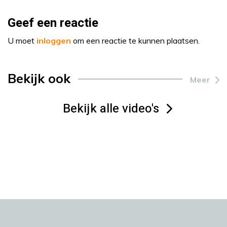
Geef een reactie
U moet
inloggen
om een reactie te kunnen plaatsen.
Bekijk ook
Meer
Bekijk alle video's