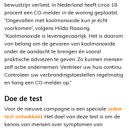
bewustzijn verliest. In Nederland heeft circa 18
procent een CO-melder in de woning geplaatst.
‘’Ongevallen met koolmonoxide kun je écht
voorkomen’’, volgens Hilda Raasing.
‘’Koolmonoxide is levensgevaarlijk. Het is daarom
van belang om de gevaren van koolmonoxide
onder de aandacht te brengen én vooral
praktische adviezen te geven. Zo kunnen mensen
zelf actie ondernemen: Ventileer uw huis continu.
Controleer uw verbrandingstoestellen regelmatig
en hang een CO-melder op.’’
Doe de test
Voor de nieuwe campagne is een speciale
online
test ontwikkeld
. Het doel van deze test is om de
kennis van mensen over symptomen van