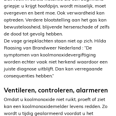
griepje: u krijgt hoofdpijn, wordt misselijk, moet
overgeven en bent moe. Ook verwardheid kan
optreden. Verdere blootstelling aan het gas kan
bewusteloosheid, blijvende hersenschade of zelfs
de dood tot gevolg hebben.
De vage griepklachten staan niet op zich. Hilda
Raasing van Brandweer Nederland : ‘’De
symptomen van koolmonoxidevergiftiging
worden echter vaak niet herkend waardoor een
juiste diagnose uitblijft. Dan kan verregaande
consequenties hebben.”
Ventileren, controleren, alarmeren
Omdat u koolmonoxide niet ruikt, proeft of ziet
kan een koolmonoxidemelder levens redden. Zo
wordt u tijdig gealarmeerd voordat u het