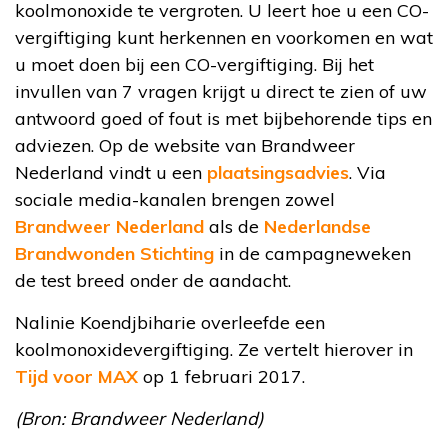
koolmonoxide te vergroten. U leert hoe u een CO-
vergiftiging kunt herkennen en voorkomen en wat
u moet doen bij een CO-vergiftiging. Bij het
invullen van 7 vragen krijgt u direct te zien of uw
antwoord goed of fout is met bijbehorende tips en
adviezen. Op de website van Brandweer
Nederland vindt u een
plaatsingsadvies
. Via
sociale media-kanalen brengen zowel
Brandweer Nederland
als de
Nederlandse
Brandwonden Stichting
in de campagneweken
de test breed onder de aandacht.
Nalinie Koendjbiharie overleefde een
koolmonoxidevergiftiging. Ze vertelt hierover in
Tijd voor MAX
op 1 februari 2017.
(Bron: Brandweer Nederland)