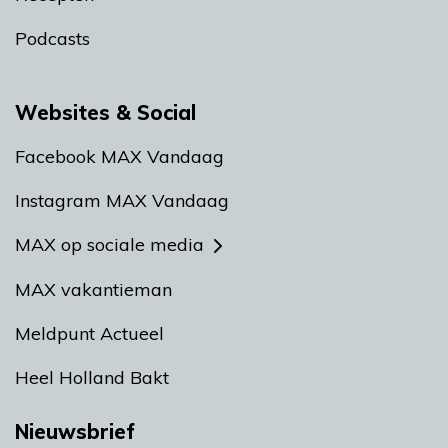
Podcasts
Websites & Social
Facebook MAX Vandaag
Instagram MAX Vandaag
MAX op sociale media
MAX vakantieman
Meldpunt Actueel
Heel Holland Bakt
Nieuwsbrief