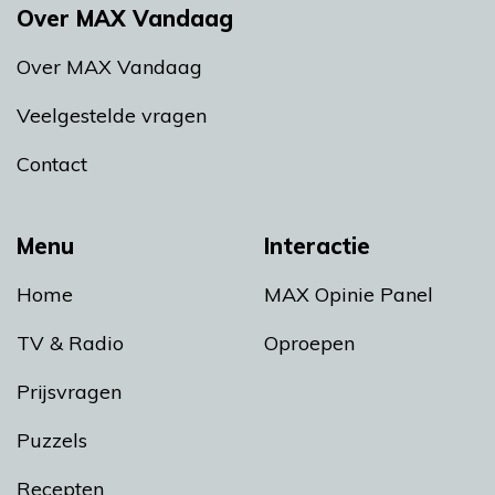
Over MAX Vandaag
Over MAX Vandaag
Veelgestelde vragen
Contact
Menu
Interactie
Home
MAX Opinie Panel
TV & Radio
Oproepen
Prijsvragen
Puzzels
Recepten