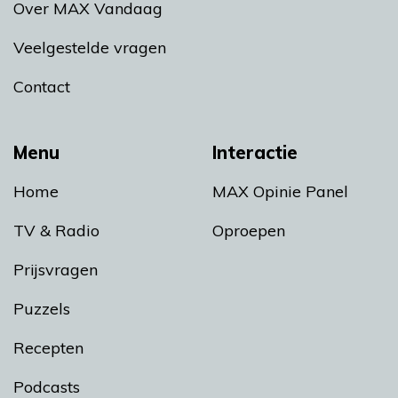
Over MAX Vandaag
Veelgestelde vragen
Contact
Menu
Interactie
Home
MAX Opinie Panel
TV & Radio
Oproepen
Prijsvragen
Puzzels
Recepten
Podcasts