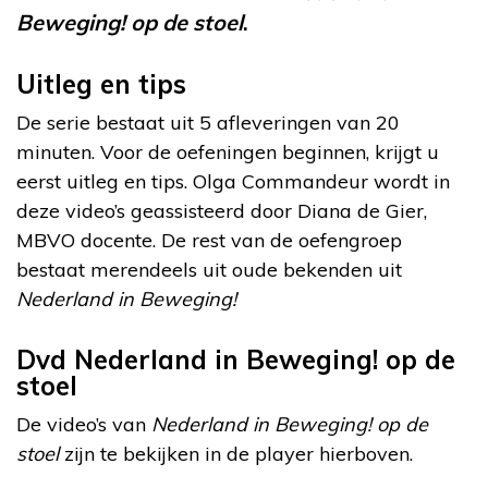
Beweging! op de stoel
.
Uitleg en tips
De serie bestaat uit 5 afleveringen van 20
minuten. Voor de oefeningen beginnen, krijgt u
eerst uitleg en tips. Olga Commandeur wordt in
deze video’s geassisteerd door Diana de Gier,
MBVO docente. De rest van de oefengroep
bestaat merendeels uit oude bekenden uit
Nederland in Beweging!
Dvd Nederland in Beweging! op de
stoel
De video’s van
Nederland in Beweging! op de
stoel
zijn te bekijken in de player hierboven.