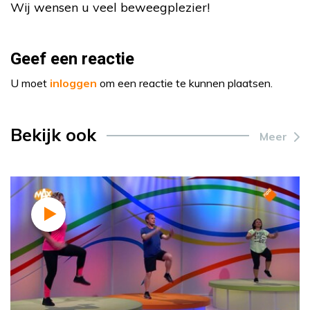
Wij wensen u veel beweegplezier!
Geef een reactie
U moet
inloggen
om een reactie te kunnen plaatsen.
Bekijk ook
Meer