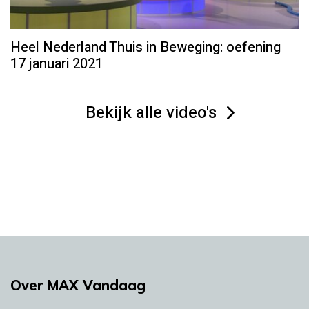
Heel Nederland Thuis in Beweging: oefening
17 januari 2021
Bekijk alle video's
Over MAX Vandaag