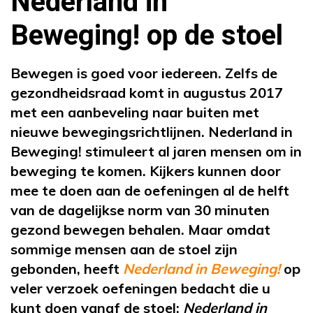
Nederland in
Beweging! op de stoel
Bewegen is goed voor iedereen. Zelfs de
gezondheidsraad komt in augustus 2017
met een aanbeveling naar buiten met
nieuwe bewegingsrichtlijnen. Nederland in
Beweging! stimuleert al jaren mensen om in
beweging te komen. Kijkers kunnen door
mee te doen aan de oefeningen al de helft
van de dagelijkse norm van 30 minuten
gezond bewegen behalen. Maar omdat
sommige mensen aan de stoel zijn
gebonden, heeft
Nederland in Beweging!
op
veler verzoek oefeningen bedacht die u
kunt doen vanaf de stoel:
Nederland in