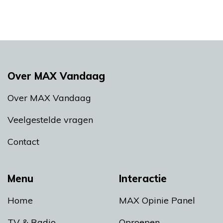
Over MAX Vandaag
Over MAX Vandaag
Veelgestelde vragen
Contact
Menu
Interactie
Home
MAX Opinie Panel
TV & Radio
Oproepen