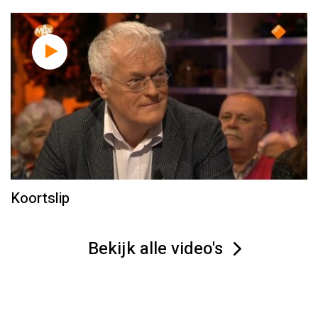
Koortslip
Bekijk alle video's