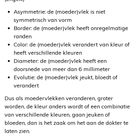
Asymmetrie: de (moeder)vlek is niet
symmetrisch van vorm
Border: de (moeder)vlek heeft onregelmatige
randen
Color: de (moeder)vlek verandert van kleur of
heeft verschillende kleuren
Diameter: de (moeder)vlek heeft een
doorsnede van meer dan 6 millimeter
Evolutie: de (moeder)vlek jeukt, bloedt of
verandert
Dus als moedervlekken veranderen, groter
worden, de kleur anders wordt of een combinatie
van verschillende kleuren, gaan jeuken of
bloeden, dan is het zaak om het aan de dokter te
laten zien.