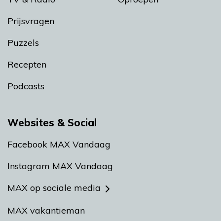
Prijsvragen
Puzzels
Recepten
Podcasts
Websites & Social
Facebook MAX Vandaag
Instagram MAX Vandaag
MAX op sociale media
MAX vakantieman