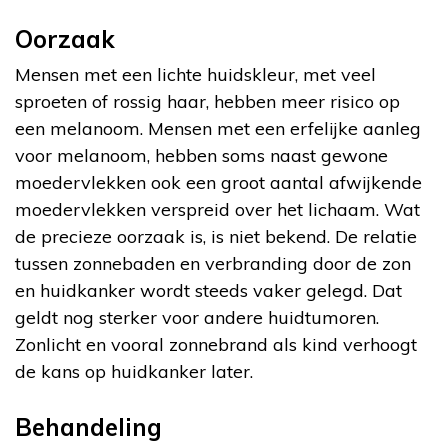
Oorzaak
Mensen met een lichte huidskleur, met veel
sproeten of rossig haar, hebben meer risico op
een melanoom. Mensen met een erfelijke aanleg
voor melanoom, hebben soms naast gewone
moedervlekken ook een groot aantal afwijkende
moedervlekken verspreid over het lichaam. Wat
de precieze oorzaak is, is niet bekend. De relatie
tussen zonnebaden en verbranding door de zon
en huidkanker wordt steeds vaker gelegd. Dat
geldt nog sterker voor andere huidtumoren.
Zonlicht en vooral zonnebrand als kind verhoogt
de kans op huidkanker later.
Behandeling