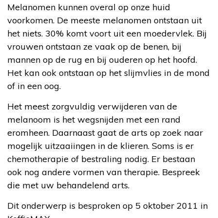
Melanomen kunnen overal op onze huid
voorkomen. De meeste melanomen ontstaan uit
het niets. 30% komt voort uit een moedervlek. Bij
vrouwen ontstaan ze vaak op de benen, bij
mannen op de rug en bij ouderen op het hoofd.
Het kan ook ontstaan op het slijmvlies in de mond
of in een oog.
Het meest zorgvuldig verwijderen van de
melanoom is het wegsnijden met een rand
eromheen. Daarnaast gaat de arts op zoek naar
mogelijk uitzaaiingen in de klieren. Soms is er
chemotherapie of bestraling nodig. Er bestaan
ook nog andere vormen van therapie. Bespreek
die met uw behandelend arts.
Dit onderwerp is besproken op 5 oktober 2011 in