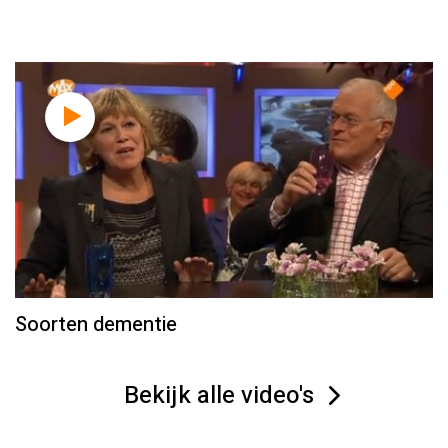
Soorten dementie
Bekijk alle video's