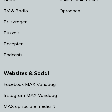
TV & Radio
Oproepen
Prijsvragen
Puzzels
Recepten
Podcasts
Websites & Social
Facebook MAX Vandaag
Instagram MAX Vandaag
MAX op sociale media