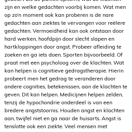
zijn en welke gedachten voorbij komen. Wat men
op zo’n moment ook kan proberen is de nare
gedachten aan ziektes te vervangen voor reëlere
gedachten. Vermoeidheid kan ook ontstaan door
hard werken, hoofdpijn door slecht slapen en
hartkloppingen door angst. Probeer afleiding te
zoeken en ga iets doen. Sporten bijvoorbeeld. Of
praat met een psycholoog over de klachten. Wat
kan helpen is cognitieve gedragstherapie. Hierin
probeert men het gedrag te veranderen door
andere cognities, betekenissen, aan de klachten te
geven. Dit kan helpen. Medicijnen helpen zelden,
tenzij de hypochondrie onderdeel is van een
bredere angststoornis. Houden angst en klachten
aan, twijfel niet en ga naar de huisarts. Angst is
tenslotte ook een ziekte. Veel mensen met