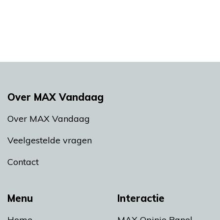
Over MAX Vandaag
Over MAX Vandaag
Veelgestelde vragen
Contact
Menu
Interactie
Home
MAX Opinie Panel