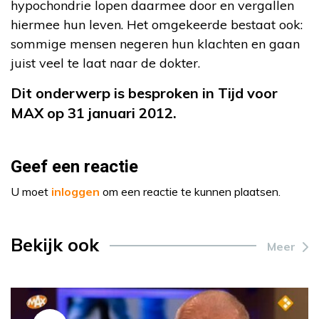
hypochondrie lopen daarmee door en vergallen
hiermee hun leven. Het omgekeerde bestaat ook:
sommige mensen negeren hun klachten en gaan
juist veel te laat naar de dokter.
Dit onderwerp is besproken in Tijd voor
MAX op 31 januari 2012.
Geef een reactie
U moet
inloggen
om een reactie te kunnen plaatsen.
Bekijk ook
Meer