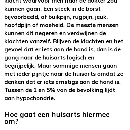
klacht waarvoor men naar de dokter zou
kunnen gaan. Een steek in de borst
bijvoorbeeld, of buikpijn, rugpijn, jeuk,
hoofdpijn of moeheid. De meeste mensen
kunnen dit negeren en verdwijnen de
klachten vanzelf. Blijven de klachten en het
gevoel dat er iets aan de hand is, dan is de
gang naar de huisarts logisch en
begrijpelijk. Maar sommige mensen gaan
met ieder pijntje naar de huisarts omdat ze
denken dat er iets ernstigs aan de hand is.
Tussen de 1 en 5% van de bevolking lijdt
aan hypochondrie.
Hoe gaat een huisarts hiermee
om?