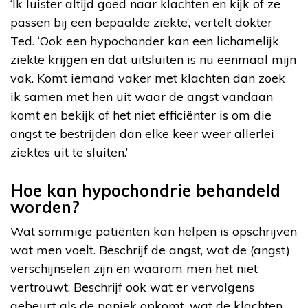
‘Ik luister altijd goed naar klachten en kijk of ze
passen bij een bepaalde ziekte’, vertelt dokter
Ted. ‘Ook een hypochonder kan een lichamelijk
ziekte krijgen en dat uitsluiten is nu eenmaal mijn
vak. Komt iemand vaker met klachten dan zoek
ik samen met hen uit waar de angst vandaan
komt en bekijk of het niet efficiënter is om die
angst te bestrijden dan elke keer weer allerlei
ziektes uit te sluiten.’
Hoe kan hypochondrie behandeld
worden?
Wat sommige patiënten kan helpen is opschrijven
wat men voelt. Beschrijf de angst, wat de (angst)
verschijnselen zijn en waarom men het niet
vertrouwt. Beschrijf ook wat er vervolgens
gebeurt als de paniek opkomt, wat de klachten