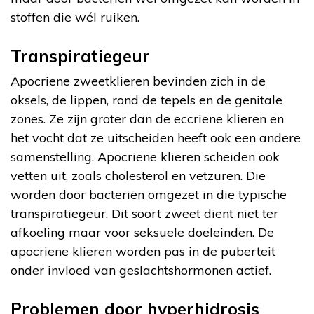
stoffen die wél ruiken.
Transpiratiegeur
Apocriene zweetklieren bevinden zich in de
oksels, de lippen, rond de tepels en de genitale
zones. Ze zijn groter dan de eccriene klieren en
het vocht dat ze uitscheiden heeft ook een andere
samenstelling. Apocriene klieren scheiden ook
vetten uit, zoals cholesterol en vetzuren. Die
worden door bacteriën omgezet in die typische
transpiratiegeur. Dit soort zweet dient niet ter
afkoeling maar voor seksuele doeleinden. De
apocriene klieren worden pas in de puberteit
onder invloed van geslachtshormonen actief.
Problemen door hyperhidrosis