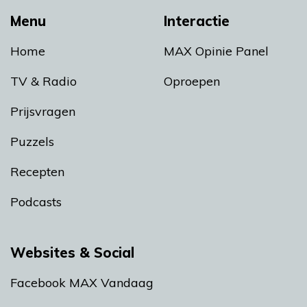
Menu
Interactie
Home
MAX Opinie Panel
TV & Radio
Oproepen
Prijsvragen
Puzzels
Recepten
Podcasts
Websites & Social
Facebook MAX Vandaag