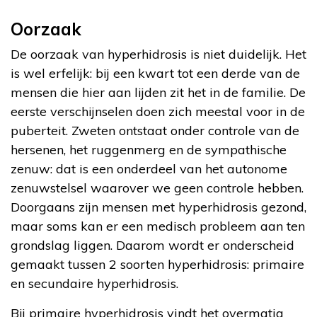
Oorzaak
De oorzaak van hyperhidrosis is niet duidelijk. Het
is wel erfelijk: bij een kwart tot een derde van de
mensen die hier aan lijden zit het in de familie. De
eerste verschijnselen doen zich meestal voor in de
puberteit. Zweten ontstaat onder controle van de
hersenen, het ruggenmerg en de sympathische
zenuw: dat is een onderdeel van het autonome
zenuwstelsel waarover we geen controle hebben.
Doorgaans zijn mensen met hyperhidrosis gezond,
maar soms kan er een medisch probleem aan ten
grondslag liggen. Daarom wordt er onderscheid
gemaakt tussen 2 soorten hyperhidrosis: primaire
en secundaire hyperhidrosis.
Bij primaire hyperhidrosis vindt het overmatig