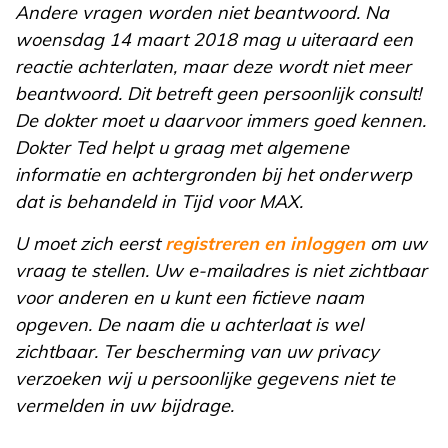
Andere vragen worden niet beantwoord. Na
woensdag 14 maart 2018 mag u uiteraard een
reactie achterlaten, maar deze wordt niet meer
beantwoord. Dit betreft geen persoonlijk consult!
De dokter moet u daarvoor immers goed kennen.
Dokter Ted helpt u graag met algemene
informatie en achtergronden bij het onderwerp
dat is behandeld in Tijd voor MAX.
U moet zich eerst
registreren en inloggen
om uw
vraag te stellen. Uw e-mailadres is niet zichtbaar
voor anderen en u kunt een fictieve naam
opgeven. De naam die u achterlaat is wel
zichtbaar. Ter bescherming van uw privacy
verzoeken wij u persoonlijke gegevens niet te
vermelden in uw bijdrage.