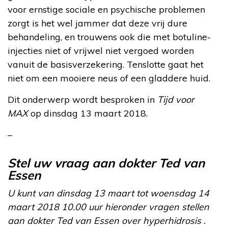
voor ernstige sociale en psychische problemen
zorgt is het wel jammer dat deze vrij dure
behandeling, en trouwens ook die met botuline-
injecties niet of vrijwel niet vergoed worden
vanuit de basisverzekering. Tenslotte gaat het
niet om een mooiere neus of een gladdere huid.
Dit onderwerp wordt besproken in
Tijd voor
MAX
op dinsdag 13 maart 2018.
–
Stel uw vraag aan dokter Ted van
Essen
U kunt van dinsdag 13 maart tot woensdag 14
maart 2018 10.00 uur hieronder vragen stellen
aan dokter Ted van Essen over hyperhidrosis .