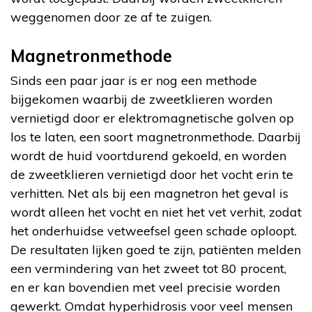
weggenomen door ze af te zuigen.
Magnetronmethode
Sinds een paar jaar is er nog een methode
bijgekomen waarbij de zweetklieren worden
vernietigd door er elektromagnetische golven op
los te laten, een soort magnetronmethode. Daarbij
wordt de huid voortdurend gekoeld, en worden
de zweetklieren vernietigd door het vocht erin te
verhitten. Net als bij een magnetron het geval is
wordt alleen het vocht en niet het vet verhit, zodat
het onderhuidse vetweefsel geen schade oploopt.
De resultaten lijken goed te zijn, patiënten melden
een vermindering van het zweet tot 80 procent,
en er kan bovendien met veel precisie worden
gewerkt. Omdat hyperhidrosis voor veel mensen