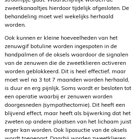
zweetkanaaltjes hierdoor tijdelijk afgesloten. De
behandeling moet wel wekelijks herhaald
worden.
Ook kunnen er kleine hoeveelheden van het
zenuwgif botuline worden ingespoten in de
handpalmen of de oksels waardoor de signalen
van de zenuwen die de zweetklieren activeren
worden geblokkeerd. Dit is heel effectief, maar
moet wel na 3 tot 7 maanden worden herhaald,
is duur en erg pijnlijk. Soms wordt er besloten tot
een operatie waarbij er zenuwen worden
doorgesneden (sympathectomie). Dit heeft een
blijvend effect, maar heeft als bijwerking dat het
zweten op andere plaatsen van het lichaam juist
erger kan worden. Ook liposuctie van de oksels
wordt toegepast. Daarbij worden zweetklieren