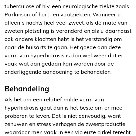
tuberculose of hiv, een neurologische ziekte zoals
Parkinson, of hart- en vaatziekten. Wanneer u
alleen ’s nachts heel veel zweet, als de mate van
zweten plotseling is veranderd en als u daarnaast
ook andere klachten hebt is het verstandig om
naar de huisarts te gaan. Het goede aan deze
vorm van hyperhidrosis is dan wel weer dat er
vaak wat aan gedaan kan worden door de
onderliggende aandoening te behandelen.
Behandeling
Als het om een relatief milde vorm van
hyperhidrosis gaat dan is het beste om er mee
proberen te leven. Dat is niet eenvoudig, want
zenuwen en stress verhogen de zweetproductie
waardoor men vaak in een vicieuze cirkel terecht