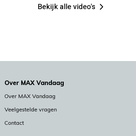
Bekijk alle video's
Over MAX Vandaag
Over MAX Vandaag
Veelgestelde vragen
Contact