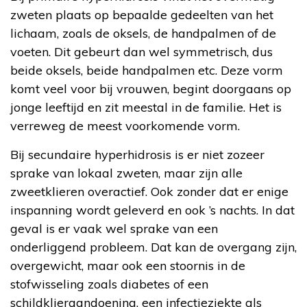
zweten plaats op bepaalde gedeelten van het
lichaam, zoals de oksels, de handpalmen of de
voeten. Dit gebeurt dan wel symmetrisch, dus
beide oksels, beide handpalmen etc. Deze vorm
komt veel voor bij vrouwen, begint doorgaans op
jonge leeftijd en zit meestal in de familie. Het is
verreweg de meest voorkomende vorm.
Bij secundaire hyperhidrosis is er niet zozeer
sprake van lokaal zweten, maar zijn alle
zweetklieren overactief. Ook zonder dat er enige
inspanning wordt geleverd en ook ’s nachts. In dat
geval is er vaak wel sprake van een
onderliggend probleem. Dat kan de overgang zijn,
overgewicht, maar ook een stoornis in de
stofwisseling zoals diabetes of een
schildklieraandoening, een infectieziekte als