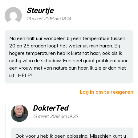
Steurtje
13 maart 2018 om 18:14
Na een half uur wandelen bij een temperatuur tussen
20 en 25 graden loopt het water uit mijn haren. Bij
hogere temperaturen heb ik kletsnat haar, ook als ik
rustig zit in de schaduw. Een heel groot probleem voor
een vrouw met van nature dun haar. Ik zie er dan niet
uit . HELP!
Log in om te reageren
DokterTed
13 maart 2018 om 19:25
Ook voor u heb ik geen oplossing. Misschien kunt u