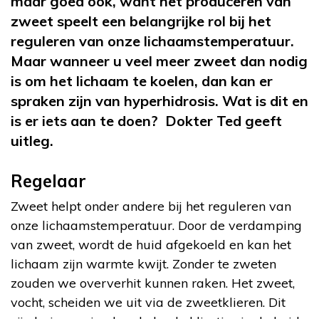
maar goed ook, want het produceren van
zweet speelt een belangrijke rol bij het
reguleren van onze lichaamstemperatuur.
Maar wanneer u veel meer zweet dan nodig
is om het lichaam te koelen, dan kan er
spraken zijn van hyperhidrosis. Wat is dit en
is er iets aan te doen? Dokter Ted geeft
uitleg.
Regelaar
Zweet helpt onder andere bij het reguleren van
onze lichaamstemperatuur. Door de verdamping
van zweet, wordt de huid afgekoeld en kan het
lichaam zijn warmte kwijt. Zonder te zweten
zouden we oververhit kunnen raken. Het zweet,
vocht, scheiden we uit via de zweetklieren. Dit