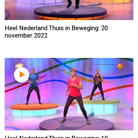
Heel Nederland Thuis in Beweging: 20
november 2022