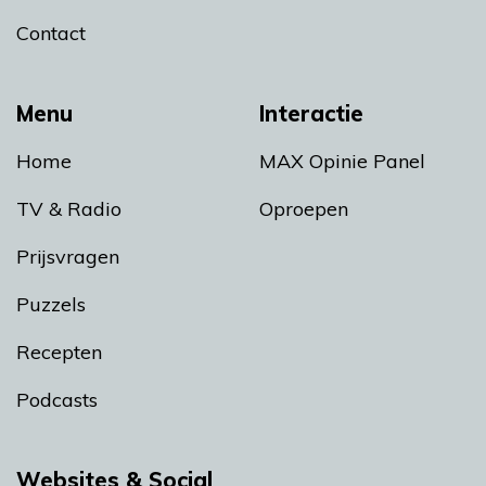
Contact
Menu
Interactie
Home
MAX Opinie Panel
TV & Radio
Oproepen
Prijsvragen
Puzzels
Recepten
Podcasts
Websites & Social