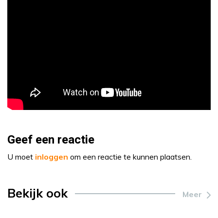
Geef een reactie
U moet
inloggen
om een reactie te kunnen plaatsen.
Bekijk ook
Meer