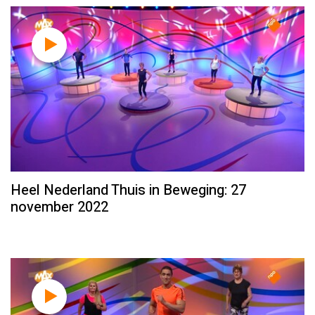
Heel Nederland Thuis in Beweging: 27
november 2022