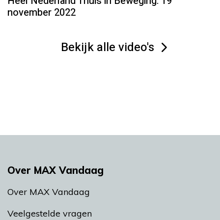
Heel Nederland Thuis in Beweging: 19
november 2022
Bekijk alle video's
Over MAX Vandaag
Over MAX Vandaag
Veelgestelde vragen