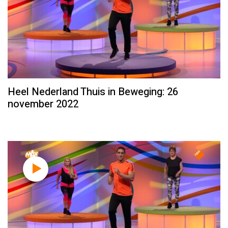
Heel Nederland Thuis in Beweging: 26
november 2022