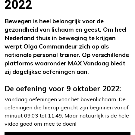
2022
Bewegen is heel belangrijk voor de
gezondheid van lichaam en geest. Om heel
Nederland thuis in beweging te krijgen
werpt Olga Commandeur zich op als
nationale personal trainer. Op verschillende
platforms waaronder MAX Vandaag biedt
zij dagelijkse oefeningen aan.
De oefening voor 9 oktober 2022:
Vandaag oefeningen voor het bovenlichaam. De
oefeningen die hierop gericht zijn beginnen vanaf
minuut 09:03 tot 11:49. Maar natuurlijk is de hele
video goed om mee te doen!