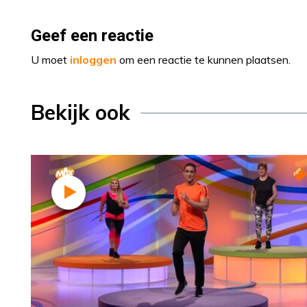
Geef een reactie
U moet
inloggen
om een reactie te kunnen plaatsen.
Bekijk ook