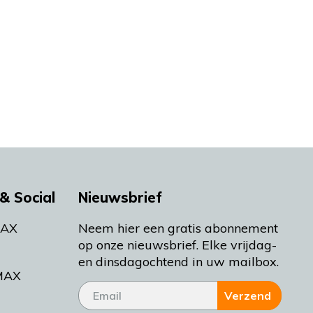
& Social
Nieuwsbrief
MAX
Neem hier een gratis abonnement
op onze nieuwsbrief. Elke vrijdag-
en dinsdagochtend in uw mailbox.
MAX
Verzend