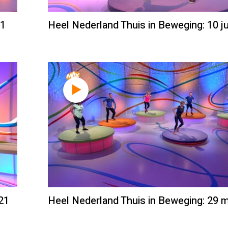
21
Heel Nederland Thuis in Beweging: 10 ju
21
Heel Nederland Thuis in Beweging: 29 