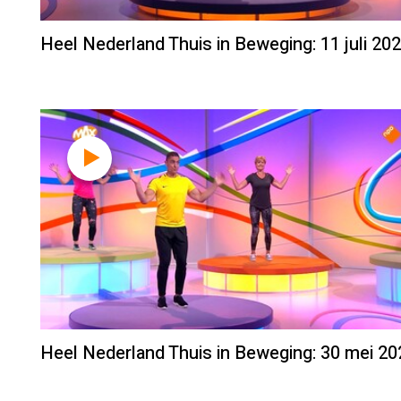
Heel Nederland Thuis in Beweging: 11 juli 20
Heel Nederland Thuis in Beweging: 30 mei 20