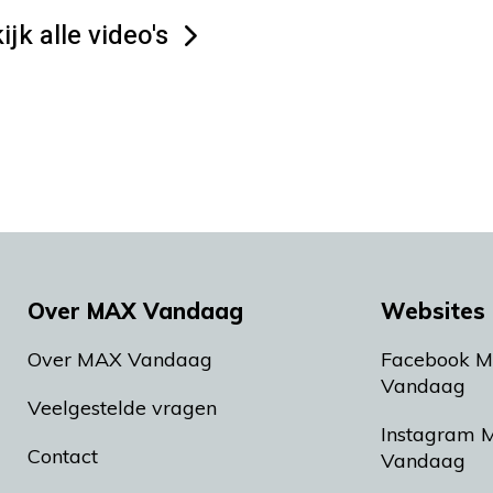
ijk alle video's
Over MAX Vandaag
Websites 
Over MAX Vandaag
Facebook 
Vandaag
Veelgestelde vragen
Instagram 
Contact
Vandaag